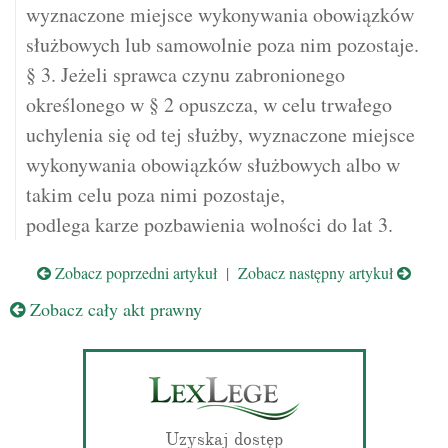
wyznaczone miejsce wykonywania obowiązków
służbowych lub samowolnie poza nim pozostaje.
§ 3. Jeżeli sprawca czynu zabronionego
określonego w § 2 opuszcza, w celu trwałego
uchylenia się od tej służby, wyznaczone miejsce
wykonywania obowiązków służbowych albo w
takim celu poza nimi pozostaje,
podlega karze pozbawienia wolności do lat 3.
Zobacz poprzedni artykuł
|
Zobacz następny artykuł
Zobacz cały akt prawny
Uzyskaj dostęp