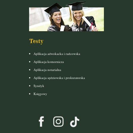
Testy
Aplikacja adwokacka i radcowska
Aplikacja komornicza
Aplikacja notarialna
Aplikacja sędziowska i prokuratorska
Syndyk
Księgowy