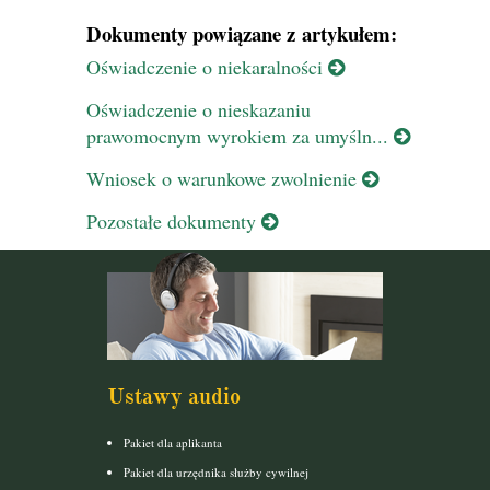
Dokumenty powiązane z artykułem:
Oświadczenie o niekaralności
Oświadczenie o nieskazaniu
prawomocnym wyrokiem za umyśln...
Wniosek o warunkowe zwolnienie
Pozostałe dokumenty
Ustawy audio
Pakiet dla aplikanta
Pakiet dla urzędnika służby cywilnej