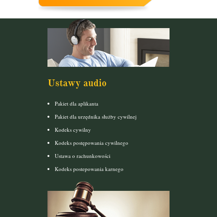
Ustawy audio
Pakiet dla aplikanta
Pakiet dla urzędnika służby cywilnej
Kodeks cywilny
Kodeks postępowania cywilnego
Ustawa o rachunkowości
Kodeks postepowania karnego