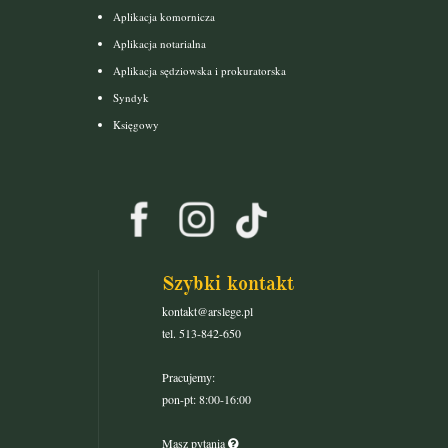
Aplikacja komornicza
Aplikacja notarialna
Aplikacja sędziowska i prokuratorska
Syndyk
Księgowy
Szybki kontakt
kontakt@arslege.pl
tel. 513-842-650
Pracujemy:
pon-pt: 8:00-16:00
Masz pytania