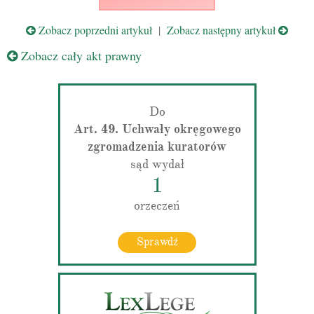
Zobacz poprzedni artykuł
|
Zobacz następny artykuł
Zobacz cały akt prawny
Do
Art. 49. Uchwały okręgowego
zgromadzenia kuratorów
sąd wydał
1
orzeczeń
Sprawdź