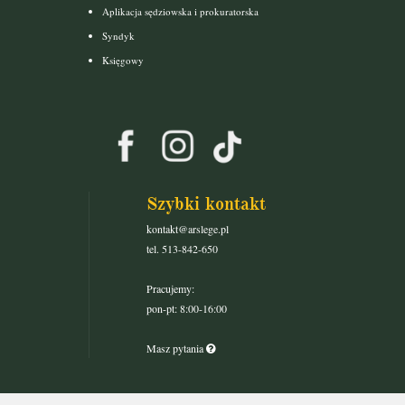
Aplikacja sędziowska i prokuratorska
Syndyk
Księgowy
Szybki kontakt
kontakt@arslege.pl
tel. 513-842-650
Pracujemy:
pon-pt: 8:00-16:00
Masz pytania