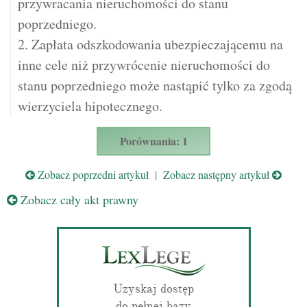
przywracania nieruchomości do stanu
poprzedniego.
2. Zapłata odszkodowania ubezpieczającemu na
inne cele niż przywrócenie nieruchomości do
stanu poprzedniego może nastąpić tylko za zgodą
wierzyciela hipotecznego.
Porównania: 1
Zobacz poprzedni artykuł
|
Zobacz następny artykuł
Zobacz cały akt prawny
Uzyskaj dostęp
do pełnej bazy