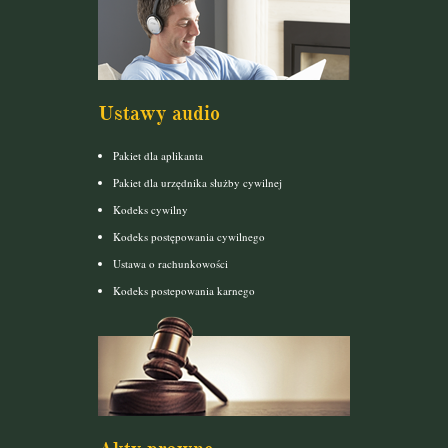
Ustawy audio
Pakiet dla aplikanta
Pakiet dla urzędnika służby cywilnej
Kodeks cywilny
Kodeks postępowania cywilnego
Ustawa o rachunkowości
Kodeks postepowania karnego