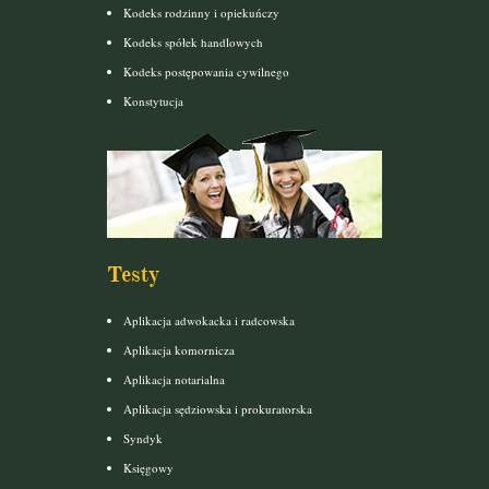
Kodeks rodzinny i opiekuńczy
Kodeks spółek handlowych
Kodeks postępowania cywilnego
Konstytucja
Testy
Aplikacja adwokacka i radcowska
Aplikacja komornicza
Aplikacja notarialna
Aplikacja sędziowska i prokuratorska
Syndyk
Księgowy