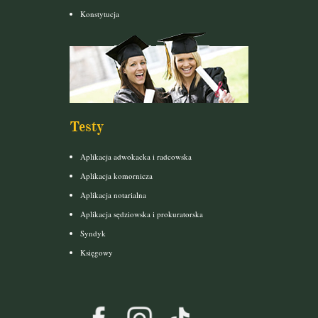
Konstytucja
Testy
Aplikacja adwokacka i radcowska
Aplikacja komornicza
Aplikacja notarialna
Aplikacja sędziowska i prokuratorska
Syndyk
Księgowy