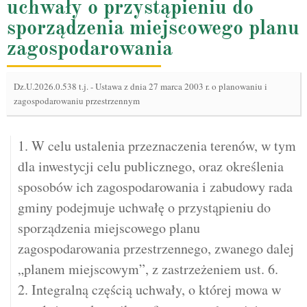
uchwały o przystąpieniu do
sporządzenia miejscowego planu
zagospodarowania
Dz.U.2026.0.538 t.j.
-
Ustawa z dnia 27 marca 2003 r. o planowaniu i
zagospodarowaniu przestrzennym
1. W celu ustalenia przeznaczenia terenów, w tym
dla inwestycji celu publicznego, oraz określenia
sposobów ich zagospodarowania i zabudowy rada
gminy podejmuje uchwałę o przystąpieniu do
sporządzenia miejscowego planu
zagospodarowania przestrzennego, zwanego dalej
„planem miejscowym”, z zastrzeżeniem ust. 6.
2. Integralną częścią uchwały, o której mowa w