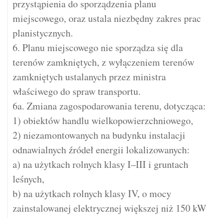
przystąpienia do sporządzenia planu
miejscowego, oraz ustala niezbędny zakres prac
planistycznych.
6. Planu miejscowego nie sporządza się dla
terenów zamkniętych, z wyłączeniem terenów
zamkniętych ustalanych przez ministra
właściwego do spraw transportu.
6a. Zmiana zagospodarowania terenu, dotycząca:
1) obiektów handlu wielkopowierzchniowego,
2) niezamontowanych na budynku instalacji
odnawialnych źródeł energii lokalizowanych:
a) na użytkach rolnych klasy I–III i gruntach
leśnych,
b) na użytkach rolnych klasy IV, o mocy
zainstalowanej elektrycznej większej niż 150 kW