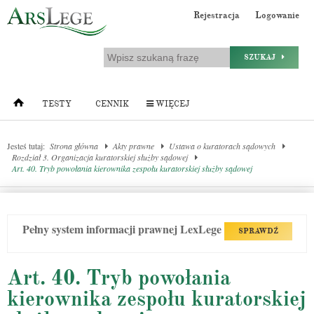
Rejestracja
Logowanie
SZUKAJ
TESTY
CENNIK
WIĘCEJ
Jesteś tutaj:
Strona główna
Akty prawne
Ustawa o kuratorach sądowych
Rozdział 3. Organizacja kuratorskiej służby sądowej
Art. 40. Tryb powołania kierownika zespołu kuratorskiej służby sądowej
Pełny system informacji prawnej LexLege
SPRAWDŹ
Art. 40. Tryb powołania
kierownika zespołu kuratorskiej