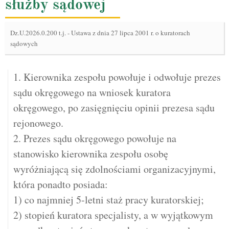
służby sądowej
Dz.U.2026.0.200 t.j.
-
Ustawa z dnia 27 lipca 2001 r. o kuratorach
sądowych
1. Kierownika zespołu powołuje i odwołuje prezes
sądu okręgowego na wniosek kuratora
okręgowego, po zasięgnięciu opinii prezesa sądu
rejonowego.
2. Prezes sądu okręgowego powołuje na
stanowisko kierownika zespołu osobę
wyróżniającą się zdolnościami organizacyjnymi,
która ponadto posiada:
1) co najmniej 5-letni staż pracy kuratorskiej;
2) stopień kuratora specjalisty, a w wyjątkowym