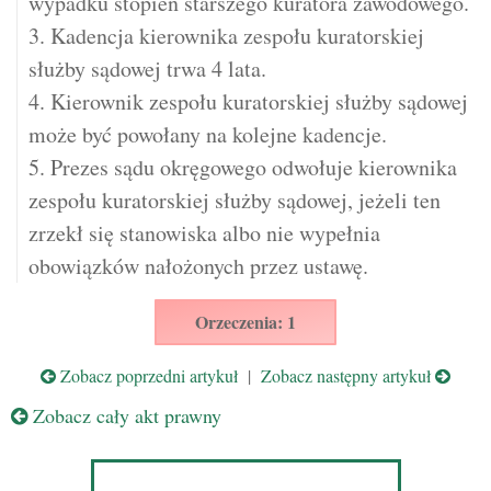
wypadku stopień starszego kuratora zawodowego.
3. Kadencja kierownika zespołu kuratorskiej
służby sądowej trwa 4 lata.
4. Kierownik zespołu kuratorskiej służby sądowej
może być powołany na kolejne kadencje.
5. Prezes sądu okręgowego odwołuje kierownika
zespołu kuratorskiej służby sądowej, jeżeli ten
zrzekł się stanowiska albo nie wypełnia
obowiązków nałożonych przez ustawę.
Orzeczenia: 1
Zobacz poprzedni artykuł
|
Zobacz następny artykuł
Zobacz cały akt prawny