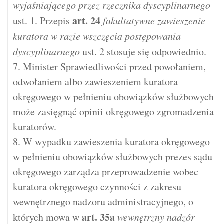
wyjaśniającego przez rzecznika dyscyplinarnego
art.
24
ust. 1. Przepis
fakultatywne zawieszenie
kuratora w razie wszczęcia postępowania
dyscyplinarnego
ust. 2 stosuje się odpowiednio.
7. Minister Sprawiedliwości przed powołaniem,
odwołaniem albo zawieszeniem kuratora
okręgowego w pełnieniu obowiązków służbowych
może zasięgnąć opinii okręgowego zgromadzenia
kuratorów.
8. W wypadku zawieszenia kuratora okręgowego
w pełnieniu obowiązków służbowych prezes sądu
okręgowego zarządza przeprowadzenie wobec
kuratora okręgowego czynności z zakresu
wewnętrznego nadzoru administracyjnego, o
art.
35a
których mowa w
wewnętrzny nadzór