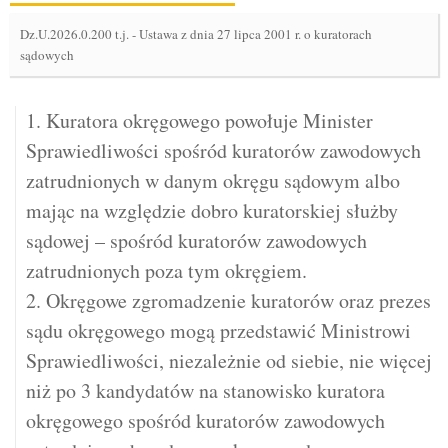
Dz.U.2026.0.200 t.j.
-
Ustawa z dnia 27 lipca 2001 r. o kuratorach
sądowych
1. Kuratora okręgowego powołuje Minister
Sprawiedliwości spośród kuratorów zawodowych
zatrudnionych w danym okręgu sądowym albo
mając na względzie dobro kuratorskiej służby
sądowej – spośród kuratorów zawodowych
zatrudnionych poza tym okręgiem.
2. Okręgowe zgromadzenie kuratorów oraz prezes
sądu okręgowego mogą przedstawić Ministrowi
Sprawiedliwości, niezależnie od siebie, nie więcej
niż po 3 kandydatów na stanowisko kuratora
okręgowego spośród kuratorów zawodowych