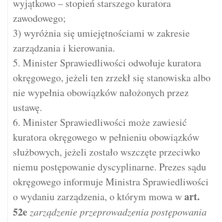
wyjątkowo – stopień starszego kuratora
zawodowego;
3) wyróżnia się umiejętnościami w zakresie
zarządzania i kierowania.
5. Minister Sprawiedliwości odwołuje kuratora
okręgowego, jeżeli ten zrzekł się stanowiska albo
nie wypełnia obowiązków nałożonych przez
ustawę.
6. Minister Sprawiedliwości może zawiesić
kuratora okręgowego w pełnieniu obowiązków
służbowych, jeżeli zostało wszczęte przeciwko
niemu postępowanie dyscyplinarne. Prezes sądu
okręgowego informuje Ministra Sprawiedliwości
art.
o wydaniu zarządzenia, o którym mowa w
52e
zarządzenie przeprowadzenia postępowania