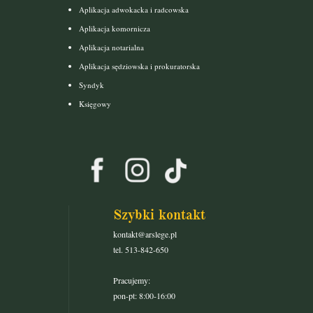
Aplikacja adwokacka i radcowska
Aplikacja komornicza
Aplikacja notarialna
Aplikacja sędziowska i prokuratorska
Syndyk
Księgowy
Szybki kontakt
kontakt@arslege.pl
tel. 513-842-650
Pracujemy:
pon-pt: 8:00-16:00