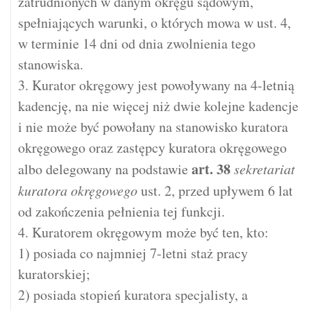
zatrudnionych w danym okręgu sądowym,
spełniających warunki, o których mowa w ust. 4,
w terminie 14 dni od dnia zwolnienia tego
stanowiska.
3. Kurator okręgowy jest powoływany na 4-letnią
kadencję, na nie więcej niż dwie kolejne kadencje
i nie może być powołany na stanowisko kuratora
okręgowego oraz zastępcy kuratora okręgowego
art.
38
albo delegowany na podstawie
sekretariat
kuratora okręgowego
ust. 2, przed upływem 6 lat
od zakończenia pełnienia tej funkcji.
4. Kuratorem okręgowym może być ten, kto:
1) posiada co najmniej 7-letni staż pracy
kuratorskiej;
2) posiada stopień kuratora specjalisty, a