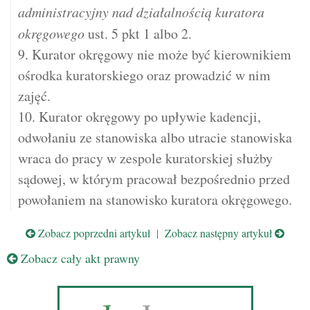
administracyjny nad działalnością kuratora
okręgowego
ust. 5 pkt 1 albo 2.
9. Kurator okręgowy nie może być kierownikiem
ośrodka kuratorskiego oraz prowadzić w nim
zajęć.
10. Kurator okręgowy po upływie kadencji,
odwołaniu ze stanowiska albo utracie stanowiska
wraca do pracy w zespole kuratorskiej służby
sądowej, w którym pracował bezpośrednio przed
powołaniem na stanowisko kuratora okręgowego.
Zobacz poprzedni artykuł
|
Zobacz następny artykuł
Zobacz cały akt prawny