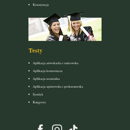
Konstytucja
Testy
Aplikacja adwokacka i radcowska
Aplikacja komornicza
Aplikacja notarialna
Aplikacja sędziowska i prokuratorska
Syndyk
Księgowy