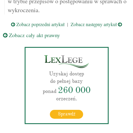
w trybie przepisów o postępowaniu w sprawach o
wykroczenia.
Zobacz poprzedni artykuł
|
Zobacz następny artykuł
Zobacz cały akt prawny
Uzyskaj dostęp
do pełnej bazy
260 000
ponad
orzeczeń.
Sprawdź