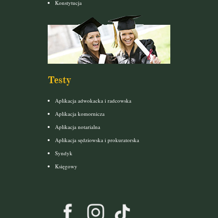
Konstytucja
Testy
Aplikacja adwokacka i radcowska
Aplikacja komornicza
Aplikacja notarialna
Aplikacja sędziowska i prokuratorska
Syndyk
Księgowy