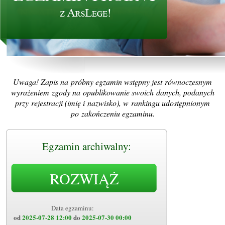
Uwaga! Zapis na próbny egzamin wstępny jest równoczesnym
wyrażeniem zgody na opublikowanie swoich danych, podanych
przy rejestracji (imię i nazwisko), w rankingu udostępnionym
po zakończeniu egzaminu.
Egzamin archiwalny:
ROZWIĄŻ
Data egzaminu:
od
2025-07-28 12:00
do
2025-07-30 00:00