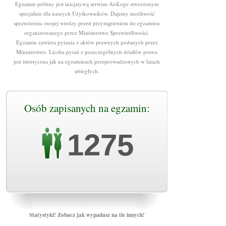
Egzamin próbny jest inicjatywą serwisu ArsLege stworzonym
specjalnie dla naszych Użytkowników. Dajemy możliwość
sprawdzenia swojej wiedzy przed przystąpieniem do egzaminu
organizowanego przez Ministerstwo Sprawiedliwości.
Egzamin zawiera pytania z aktów prawnych podanych przez
Ministerstwo. Liczba pytań z poszczególnych działów prawa
jest identyczna jak na egzaminach przeprowadzonych w latach
ubiegłych.
Osób zapisanych na egzamin:
1275
Statystyki! Zobacz jak wypadasz na tle innych!