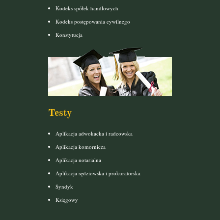
Kodeks spółek handlowych
Kodeks postępowania cywilnego
Konstytucja
Testy
Aplikacja adwokacka i radcowska
Aplikacja komornicza
Aplikacja notarialna
Aplikacja sędziowska i prokuratorska
Syndyk
Księgowy