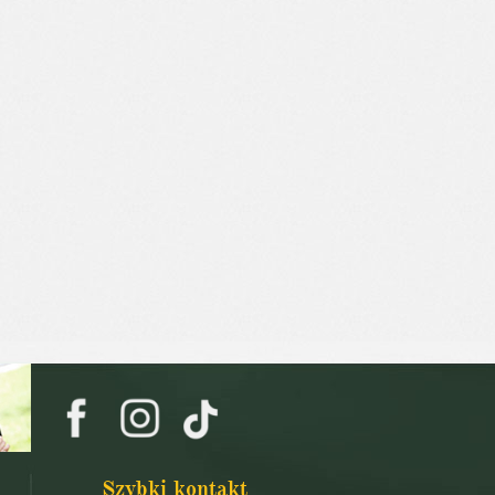
Szybki kontakt