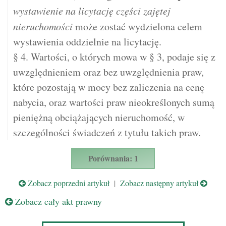
wystawienie na licytację części zajętej
nieruchomości
może zostać wydzielona celem
wystawienia oddzielnie na licytację.
§ 4. Wartości, o których mowa w § 3, podaje się z
uwzględnieniem oraz bez uwzględnienia praw,
które pozostają w mocy bez zaliczenia na cenę
nabycia, oraz wartości praw nieokreślonych sumą
pieniężną obciążających nieruchomość, w
szczególności świadczeń z tytułu takich praw.
Porównania: 1
Zobacz poprzedni artykuł
|
Zobacz następny artykuł
Zobacz cały akt prawny