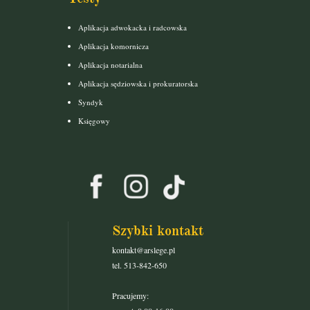
Aplikacja adwokacka i radcowska
Aplikacja komornicza
Aplikacja notarialna
Aplikacja sędziowska i prokuratorska
Syndyk
Księgowy
Szybki kontakt
kontakt@arslege.pl
tel. 513-842-650
Pracujemy: