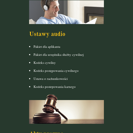
Ustawy audio
Pakiet dla aplikanta
Pakiet dla urzędnika służby cywilnej
Kodeks cywilny
Kodeks postępowania cywilnego
Ustawa o rachunkowości
Kodeks postepowania karnego