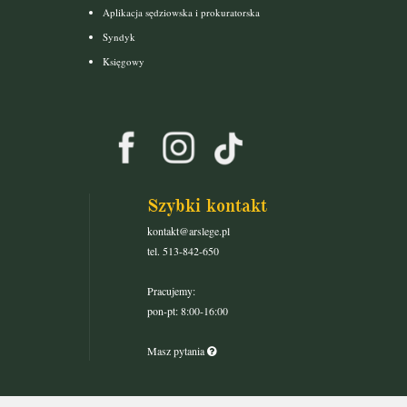
Aplikacja sędziowska i prokuratorska
Syndyk
Księgowy
Szybki kontakt
kontakt@arslege.pl
tel. 513-842-650
Pracujemy:
pon-pt: 8:00-16:00
Masz pytania