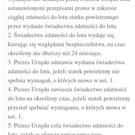
ustanowionymi przepisami prawa w zakresie
ciągłej zdatności do lotu statku powietrznego
przez wydanie świadectwa zdatności do lotu.
2. Świadectwo zdatności do lotu wydaje się,
kierując się względami bezpieczeństwa, na czas
określony nie dłuższy niż 24 miesiące.
3. Prezes Urzędu odmawia wydania świadectwa
zdatności do lotu, jeżeli statek powietrzny nie
spełnia wymagań, o których mowa w ust. 1.
4. Prezes Urzędu zawiesza świadectwo zdatności
do lotu na określony czas, jeżeli statek powietrzny
przestał spełniać wymagania, o których mowa w
ust. 1.
5. Prezes Urzędu cofa świadectwo zdatności do
lotu, jeżeli w okresie zawieszenia tego