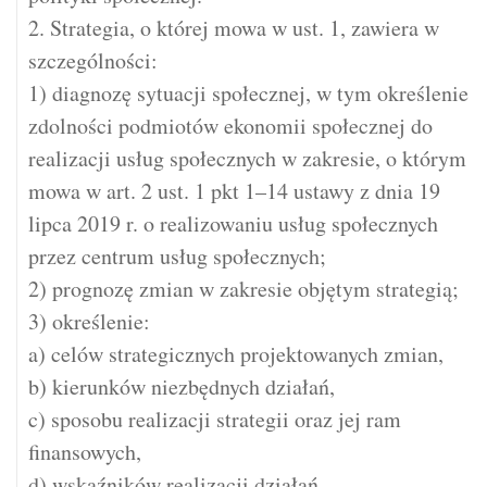
2. Strategia, o której mowa w ust. 1, zawiera w
szczególności:
1) diagnozę sytuacji społecznej, w tym określenie
zdolności podmiotów ekonomii społecznej do
realizacji usług społecznych w zakresie, o którym
mowa w art. 2 ust. 1 pkt 1–14 ustawy z dnia 19
lipca 2019 r. o realizowaniu usług społecznych
przez centrum usług społecznych;
2) prognozę zmian w zakresie objętym strategią;
3) określenie:
a) celów strategicznych projektowanych zmian,
b) kierunków niezbędnych działań,
c) sposobu realizacji strategii oraz jej ram
finansowych,
d) wskaźników realizacji działań.