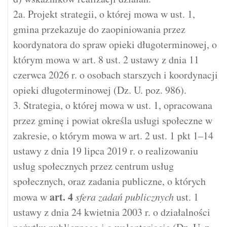
2a. Projekt strategii, o której mowa w ust. 1,
gmina przekazuje do zaopiniowania przez
koordynatora do spraw opieki długoterminowej, o
którym mowa w art. 8 ust. 2 ustawy z dnia 11
czerwca 2026 r. o osobach starszych i koordynacji
opieki długoterminowej (Dz. U. poz. 986).
3. Strategia, o której mowa w ust. 1, opracowana
przez gminę i powiat określa usługi społeczne w
zakresie, o którym mowa w art. 2 ust. 1 pkt 1–14
ustawy z dnia 19 lipca 2019 r. o realizowaniu
usług społecznych przez centrum usług
społecznych, oraz zadania publiczne, o których
art.
4
mowa w
sfera zadań publicznych
ust. 1
ustawy z dnia 24 kwietnia 2003 r. o działalności