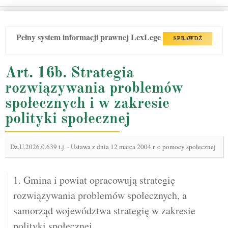
Pełny system informacji prawnej LexLege
SPRAWDŹ
Art. 16b. Strategia
rozwiązywania problemów
społecznych i w zakresie
polityki społecznej
Dz.U.2026.0.639 t.j.
-
Ustawa z dnia 12 marca 2004 r. o pomocy społecznej
1. Gmina i powiat opracowują strategię
rozwiązywania problemów społecznych, a
samorząd województwa strategię w zakresie
polityki społecznej.