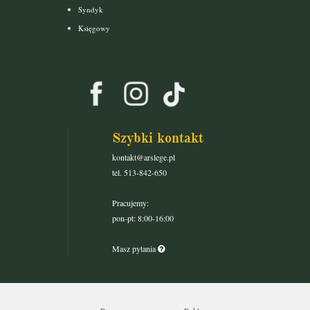
Syndyk
Księgowy
Szybki kontakt
kontakt@arslege.pl
tel. 513-842-650
Pracujemy:
pon-pt: 8:00-16:00
Masz pytania