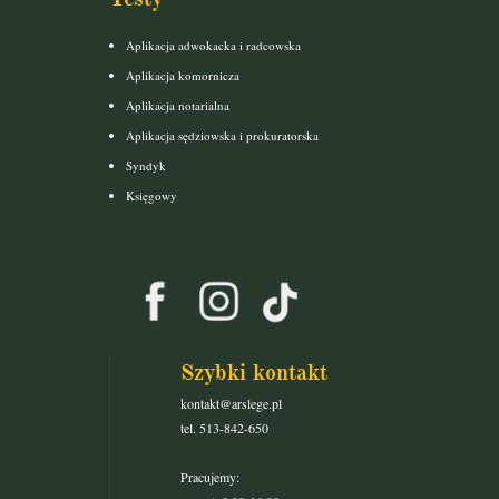
Aplikacja adwokacka i radcowska
Aplikacja komornicza
Aplikacja notarialna
Aplikacja sędziowska i prokuratorska
Syndyk
Księgowy
Szybki kontakt
kontakt@arslege.pl
tel. 513-842-650
Pracujemy: