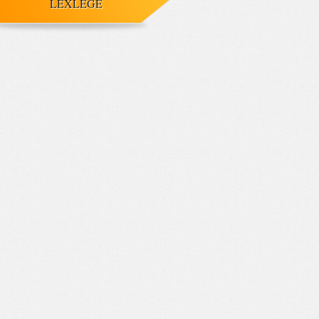
LEXLEGE