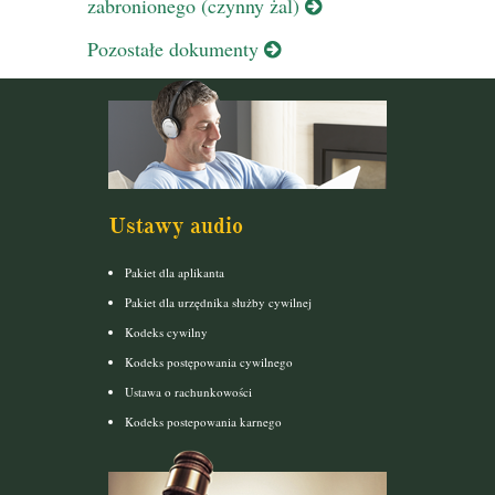
zabronionego (czynny żal)
Pozostałe dokumenty
Ustawy audio
Pakiet dla aplikanta
Pakiet dla urzędnika służby cywilnej
Kodeks cywilny
Kodeks postępowania cywilnego
Ustawa o rachunkowości
Kodeks postepowania karnego