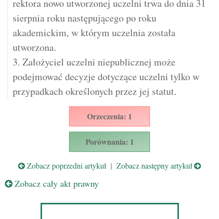
rektora nowo utworzonej uczelni trwa do dnia 31
sierpnia roku następującego po roku
akademickim, w którym uczelnia została
utworzona.
3. Założyciel uczelni niepublicznej może
podejmować decyzje dotyczące uczelni tylko w
przypadkach określonych przez jej statut.
Orzeczenia: 1
Porównania: 1
Zobacz poprzedni artykuł
|
Zobacz następny artykuł
Zobacz cały akt prawny