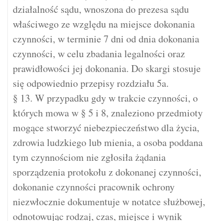
działalność sądu, wnoszona do prezesa sądu
właściwego ze względu na miejsce dokonania
czynności, w terminie 7 dni od dnia dokonania
czynności, w celu zbadania legalności oraz
prawidłowości jej dokonania. Do skargi stosuje
się odpowiednio przepisy rozdziału 5a.
§ 13. W przypadku gdy w trakcie czynności, o
których mowa w § 5 i 8, znaleziono przedmioty
mogące stworzyć niebezpieczeństwo dla życia,
zdrowia ludzkiego lub mienia, a osoba poddana
tym czynnościom nie zgłosiła żądania
sporządzenia protokołu z dokonanej czynności,
dokonanie czynności pracownik ochrony
niezwłocznie dokumentuje w notatce służbowej,
odnotowując rodzaj, czas, miejsce i wynik