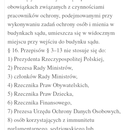
obowiązkach związanych z czynnościami
pracowników ochrony, podejmowanymi przy
wykonywaniu zadań ochrony osób i mienia w
budynkach sądu, umieszcza się w widocznym
miejscu przy wejściu do budynku sądu.
§ 16. Przepisów § 3–13 nie stosuje się do:
1) Prezydenta Rzeczypospolitej Polskiej,
2) Prezesa Rady Ministrów,
3) członków Rady Ministrów,
4) Rzecznika Praw Obywatelskich,
5) Rzecznika Praw Dziecka,
6) Rzecznika Finansowego,
7) Prezesa Urzędu Ochrony Danych Osobowych,
8) osób korzystających z immunitetu
parlamentarnego, sędziowskiego lub