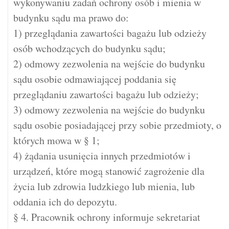
wykonywaniu zadań ochrony osób i mienia w
budynku sądu ma prawo do:
1) przeglądania zawartości bagażu lub odzieży
osób wchodzących do budynku sądu;
2) odmowy zezwolenia na wejście do budynku
sądu osobie odmawiającej poddania się
przeglądaniu zawartości bagażu lub odzieży;
3) odmowy zezwolenia na wejście do budynku
sądu osobie posiadającej przy sobie przedmioty, o
których mowa w § 1;
4) żądania usunięcia innych przedmiotów i
urządzeń, które mogą stanowić zagrożenie dla
życia lub zdrowia ludzkiego lub mienia, lub
oddania ich do depozytu.
§ 4. Pracownik ochrony informuje sekretariat