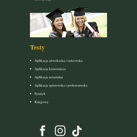
Testy
Aplikacja adwokacka i radcowska
Aplikacja komornicza
Aplikacja notarialna
Aplikacja sędziowska i prokuratorska
Syndyk
Księgowy