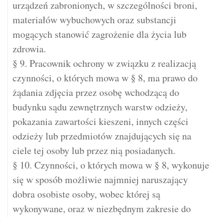
urządzeń zabronionych, w szczególności broni,
materiałów wybuchowych oraz substancji
mogących stanowić zagrożenie dla życia lub
zdrowia.
§ 9. Pracownik ochrony w związku z realizacją
czynności, o których mowa w § 8, ma prawo do
żądania zdjęcia przez osobę wchodzącą do
budynku sądu zewnętrznych warstw odzieży,
pokazania zawartości kieszeni, innych części
odzieży lub przedmiotów znajdujących się na
ciele tej osoby lub przez nią posiadanych.
§ 10. Czynności, o których mowa w § 8, wykonuje
się w sposób możliwie najmniej naruszający
dobra osobiste osoby, wobec której są
wykonywane, oraz w niezbędnym zakresie do