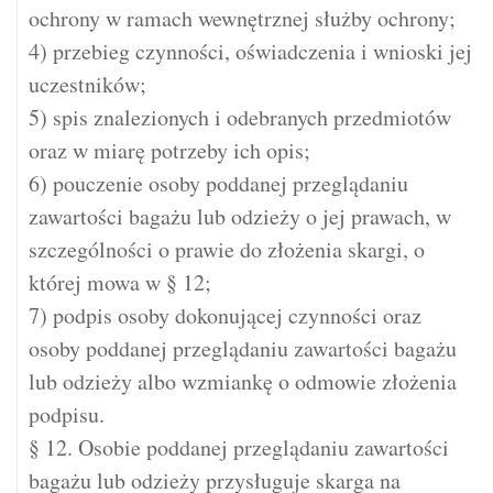
ochrony w ramach wewnętrznej służby ochrony;
4) przebieg czynności, oświadczenia i wnioski jej
uczestników;
5) spis znalezionych i odebranych przedmiotów
oraz w miarę potrzeby ich opis;
6) pouczenie osoby poddanej przeglądaniu
zawartości bagażu lub odzieży o jej prawach, w
szczególności o prawie do złożenia skargi, o
której mowa w § 12;
7) podpis osoby dokonującej czynności oraz
osoby poddanej przeglądaniu zawartości bagażu
lub odzieży albo wzmiankę o odmowie złożenia
podpisu.
§ 12. Osobie poddanej przeglądaniu zawartości
bagażu lub odzieży przysługuje skarga na