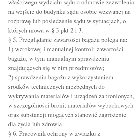
właściwego wydziału sądu o odmowie zezwolenia
na wejście do budynku sądu osobie wezwanej na
rozprawę lub posiedzenie sądu w sytuacjach, o
których mowa w § 3 pkt 2 i 3.
§ 5. Przeglądanie zawartości bagażu polega na:
1) wzrokowej i manualnej kontroli zawartości
bagażu, w tym manualnym sprawdzeniu
znajdujących się w nim przedmiotów;
2) sprawdzeniu bagażu z wykorzystaniem
środków technicznych niezbędnych do
wykrywania materiałów i urządzeń zabronionych,
w szczególności broni, materiałów wybuchowych
oraz substancji mogących stanowić zagrożenie
dla życia lub zdrowia.
§ 6. Pracownik ochrony w związku z