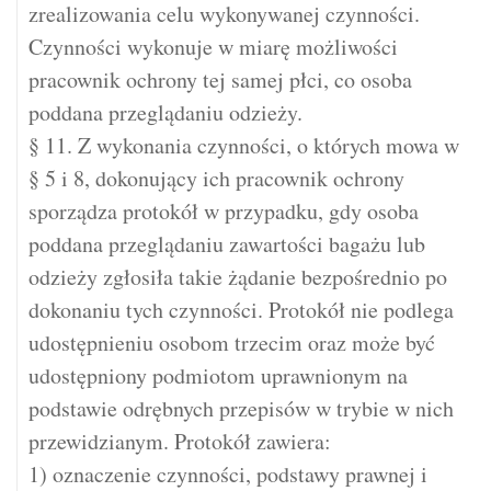
zrealizowania celu wykonywanej czynności.
Czynności wykonuje w miarę możliwości
pracownik ochrony tej samej płci, co osoba
poddana przeglądaniu odzieży.
§ 11. Z wykonania czynności, o których mowa w
§ 5 i 8, dokonujący ich pracownik ochrony
sporządza protokół w przypadku, gdy osoba
poddana przeglądaniu zawartości bagażu lub
odzieży zgłosiła takie żądanie bezpośrednio po
dokonaniu tych czynności. Protokół nie podlega
udostępnieniu osobom trzecim oraz może być
udostępniony podmiotom uprawnionym na
podstawie odrębnych przepisów w trybie w nich
przewidzianym. Protokół zawiera:
1) oznaczenie czynności, podstawy prawnej i