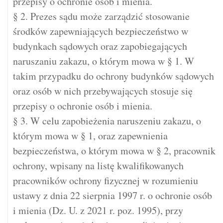
przepisy o ochronie osób i mienia.
§ 2. Prezes sądu może zarządzić stosowanie
środków zapewniających bezpieczeństwo w
budynkach sądowych oraz zapobiegających
naruszaniu zakazu, o którym mowa w § 1. W
takim przypadku do ochrony budynków sądowych
oraz osób w nich przebywających stosuje się
przepisy o ochronie osób i mienia.
§ 3. W celu zapobieżenia naruszeniu zakazu, o
którym mowa w § 1, oraz zapewnienia
bezpieczeństwa, o którym mowa w § 2, pracownik
ochrony, wpisany na listę kwalifikowanych
pracowników ochrony fizycznej w rozumieniu
ustawy z dnia 22 sierpnia 1997 r. o ochronie osób
i mienia (Dz. U. z 2021 r. poz. 1995), przy