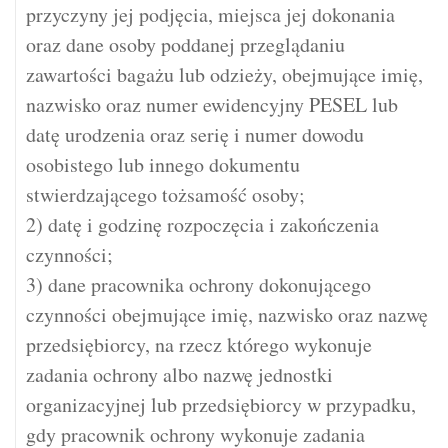
przyczyny jej podjęcia, miejsca jej dokonania
oraz dane osoby poddanej przeglądaniu
zawartości bagażu lub odzieży, obejmujące imię,
nazwisko oraz numer ewidencyjny PESEL lub
datę urodzenia oraz serię i numer dowodu
osobistego lub innego dokumentu
stwierdzającego tożsamość osoby;
2) datę i godzinę rozpoczęcia i zakończenia
czynności;
3) dane pracownika ochrony dokonującego
czynności obejmujące imię, nazwisko oraz nazwę
przedsiębiorcy, na rzecz którego wykonuje
zadania ochrony albo nazwę jednostki
organizacyjnej lub przedsiębiorcy w przypadku,
gdy pracownik ochrony wykonuje zadania