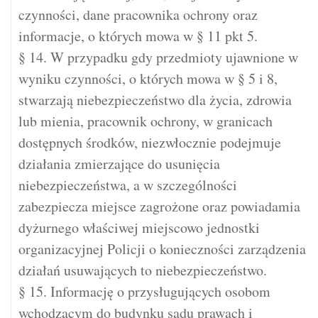
czynności, dane pracownika ochrony oraz
informacje, o których mowa w § 11 pkt 5.
§ 14. W przypadku gdy przedmioty ujawnione w
wyniku czynności, o których mowa w § 5 i 8,
stwarzają niebezpieczeństwo dla życia, zdrowia
lub mienia, pracownik ochrony, w granicach
dostępnych środków, niezwłocznie podejmuje
działania zmierzające do usunięcia
niebezpieczeństwa, a w szczególności
zabezpiecza miejsce zagrożone oraz powiadamia
dyżurnego właściwej miejscowo jednostki
organizacyjnej Policji o konieczności zarządzenia
działań usuwających to niebezpieczeństwo.
§ 15. Informację o przysługujących osobom
wchodzącym do budynku sądu prawach i