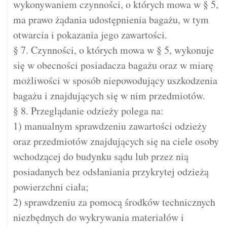
wykonywaniem czynności, o których mowa w § 5,
ma prawo żądania udostępnienia bagażu, w tym
otwarcia i pokazania jego zawartości.
§ 7. Czynności, o których mowa w § 5, wykonuje
się w obecności posiadacza bagażu oraz w miarę
możliwości w sposób niepowodujący uszkodzenia
bagażu i znajdujących się w nim przedmiotów.
§ 8. Przeglądanie odzieży polega na:
1) manualnym sprawdzeniu zawartości odzieży
oraz przedmiotów znajdujących się na ciele osoby
wchodzącej do budynku sądu lub przez nią
posiadanych bez odsłaniania przykrytej odzieżą
powierzchni ciała;
2) sprawdzeniu za pomocą środków technicznych
niezbędnych do wykrywania materiałów i