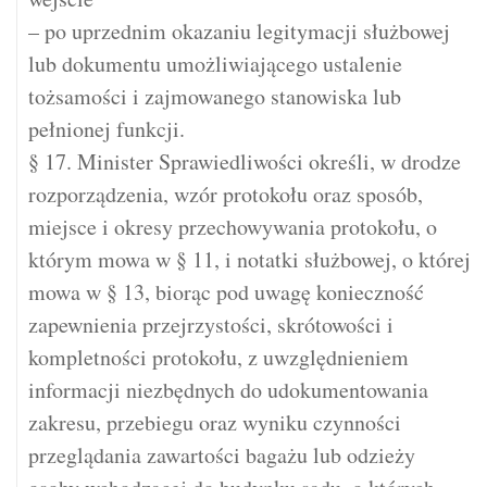
– po uprzednim okazaniu legitymacji służbowej
lub dokumentu umożliwiającego ustalenie
tożsamości i zajmowanego stanowiska lub
pełnionej funkcji.
§ 17. Minister Sprawiedliwości określi, w drodze
rozporządzenia, wzór protokołu oraz sposób,
miejsce i okresy przechowywania protokołu, o
którym mowa w § 11, i notatki służbowej, o której
mowa w § 13, biorąc pod uwagę konieczność
zapewnienia przejrzystości, skrótowości i
kompletności protokołu, z uwzględnieniem
informacji niezbędnych do udokumentowania
zakresu, przebiegu oraz wyniku czynności
przeglądania zawartości bagażu lub odzieży