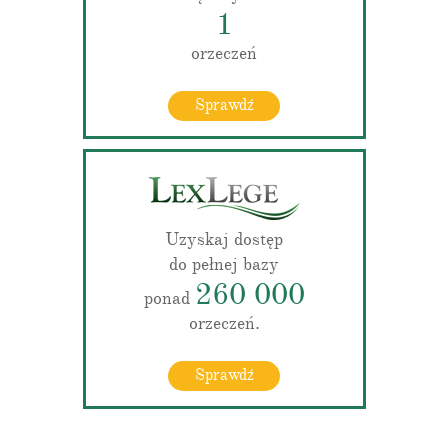
1
orzeczeń
Sprawdź
Uzyskaj dostęp
do pełnej bazy
260 000
ponad
orzeczeń.
Sprawdź