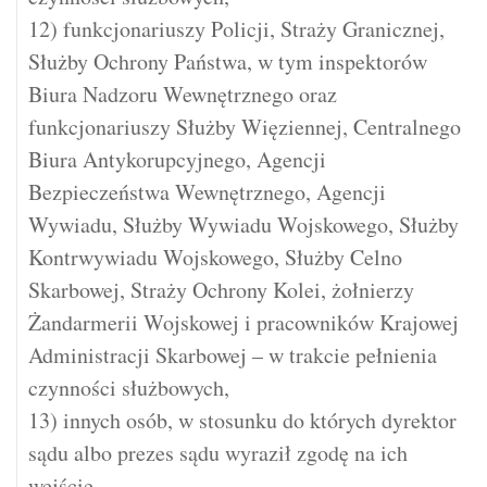
12) funkcjonariuszy Policji, Straży Granicznej,
Służby Ochrony Państwa, w tym inspektorów
Biura Nadzoru Wewnętrznego oraz
funkcjonariuszy Służby Więziennej, Centralnego
Biura Antykorupcyjnego, Agencji
Bezpieczeństwa Wewnętrznego, Agencji
Wywiadu, Służby Wywiadu Wojskowego, Służby
Kontrwywiadu Wojskowego, Służby Celno
Skarbowej, Straży Ochrony Kolei, żołnierzy
Żandarmerii Wojskowej i pracowników Krajowej
Administracji Skarbowej – w trakcie pełnienia
czynności służbowych,
13) innych osób, w stosunku do których dyrektor
sądu albo prezes sądu wyraził zgodę na ich
wejście