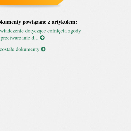
kumenty powiązane z artykułem:
wiadczenie dotyczące cofnięcia zgody
 przetwarzanie d...
zostałe dokumenty