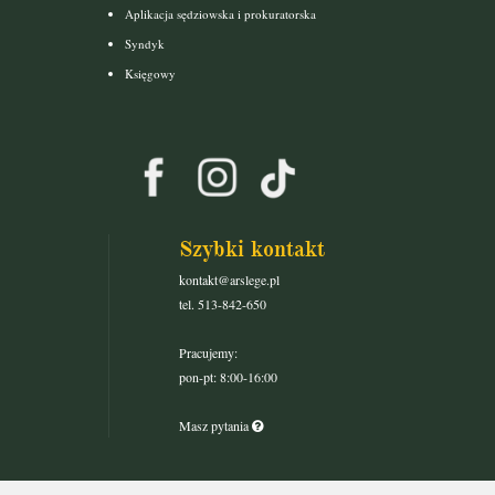
Aplikacja sędziowska i prokuratorska
Syndyk
Księgowy
Szybki kontakt
kontakt@arslege.pl
tel. 513-842-650
Pracujemy:
pon-pt: 8:00-16:00
Masz pytania