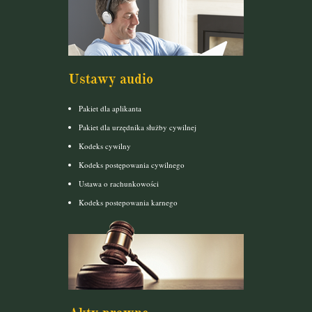
Ustawy audio
Pakiet dla aplikanta
Pakiet dla urzędnika służby cywilnej
Kodeks cywilny
Kodeks postępowania cywilnego
Ustawa o rachunkowości
Kodeks postepowania karnego