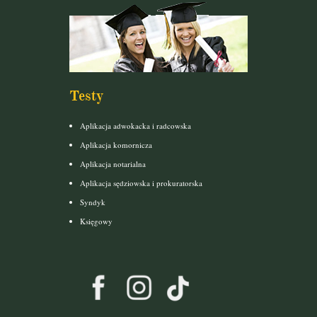
Testy
Aplikacja adwokacka i radcowska
Aplikacja komornicza
Aplikacja notarialna
Aplikacja sędziowska i prokuratorska
Syndyk
Księgowy