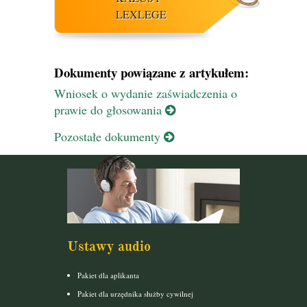
LEXLEGE
Dokumenty powiązane z artykułem:
Wniosek o wydanie zaświadczenia o
prawie do głosowania
Pozostałe dokumenty
Ustawy audio
Pakiet dla aplikanta
Pakiet dla urzędnika służby cywilnej