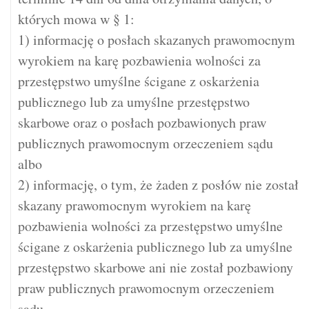
których mowa w § 1:
1) informację o posłach skazanych prawomocnym
wyrokiem na karę pozbawienia wolności za
przestępstwo umyślne ścigane z oskarżenia
publicznego lub za umyślne przestępstwo
skarbowe oraz o posłach pozbawionych praw
publicznych prawomocnym orzeczeniem sądu
albo
2) informację, o tym, że żaden z posłów nie został
skazany prawomocnym wyrokiem na karę
pozbawienia wolności za przestępstwo umyślne
ścigane z oskarżenia publicznego lub za umyślne
przestępstwo skarbowe ani nie został pozbawiony
praw publicznych prawomocnym orzeczeniem
sądu.