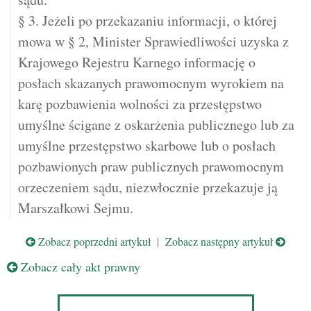
§ 3. Jeżeli po przekazaniu informacji, o której
mowa w § 2, Minister Sprawiedliwości uzyska z
Krajowego Rejestru Karnego informację o
posłach skazanych prawomocnym wyrokiem na
karę pozbawienia wolności za przestępstwo
umyślne ścigane z oskarżenia publicznego lub za
umyślne przestępstwo skarbowe lub o posłach
pozbawionych praw publicznych prawomocnym
orzeczeniem sądu, niezwłocznie przekazuje ją
Marszałkowi Sejmu.
Zobacz poprzedni artykuł
|
Zobacz następny artykuł
Zobacz cały akt prawny