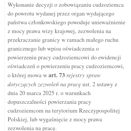
Wykonanie decyzji o zobowiązaniu cudzoziemca
do powrotu wydanej przez organ wydającego
państwa członkowskiego powoduje unieważnienie
z mocy prawa wizy krajowej, zezwolenia na
przekraczanie granicy w ramach małego ruchu
granicznego lub wpisu oświadczenia o
powierzeniu pracy cudzoziemcowi do ewidencji
oświadczeń o powierzeniu pracy cudzoziemcowi,
art.
73
o której mowa w
rejestry spraw
dotyczących zezwoleń na pracę
ust. 2 ustawy z
dnia 20 marca 2025 r. o warunkach
dopuszczalności powierzania pracy
cudzoziemcom na terytorium Rzeczypospolitej
Polskiej, lub wygaśnięcie z mocy prawa
zezwolenia na pracę.