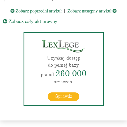
Zobacz poprzedni artykuł
|
Zobacz następny artykuł
Zobacz cały akt prawny
Uzyskaj dostęp
do pełnej bazy
260 000
ponad
orzeczeń.
Sprawdź