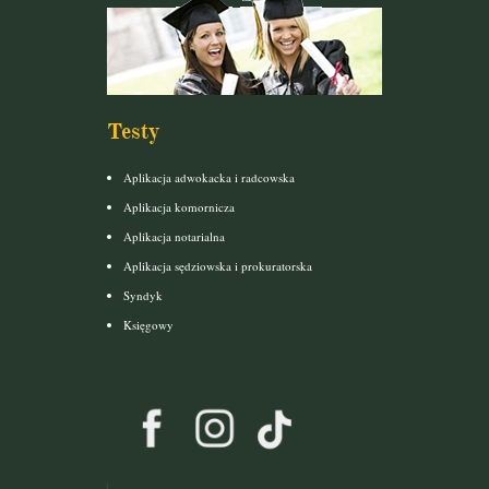
Testy
Aplikacja adwokacka i radcowska
Aplikacja komornicza
Aplikacja notarialna
Aplikacja sędziowska i prokuratorska
Syndyk
Księgowy