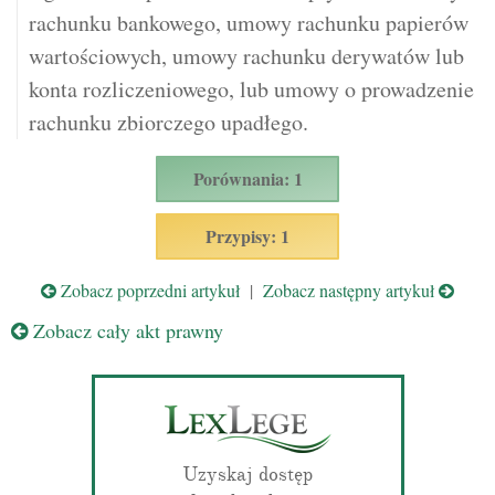
rachunku bankowego, umowy rachunku papierów
wartościowych, umowy rachunku derywatów lub
konta rozliczeniowego, lub umowy o prowadzenie
rachunku zbiorczego upadłego.
Porównania: 1
Przypisy: 1
Zobacz poprzedni artykuł
|
Zobacz następny artykuł
Zobacz cały akt prawny
Uzyskaj dostęp