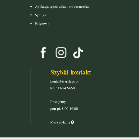
Aplikacja sędziowska i prokuratorska
Syndyk
Księgowy
Szybki kontakt
kontakt@arslege.pl
tel. 513-842-650
Pracujemy:
pon-pt: 8:00-16:00
Masz pytania