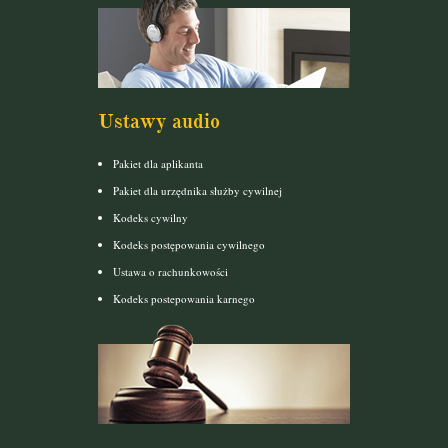
Ustawy audio
Pakiet dla aplikanta
Pakiet dla urzędnika służby cywilnej
Kodeks cywilny
Kodeks postępowania cywilnego
Ustawa o rachunkowości
Kodeks postepowania karnego