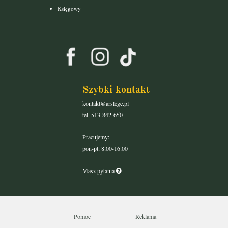
Księgowy
Szybki kontakt
kontakt@arslege.pl
tel. 513-842-650
Pracujemy:
pon-pt: 8:00-16:00
Masz pytania
Pomoc
Reklama