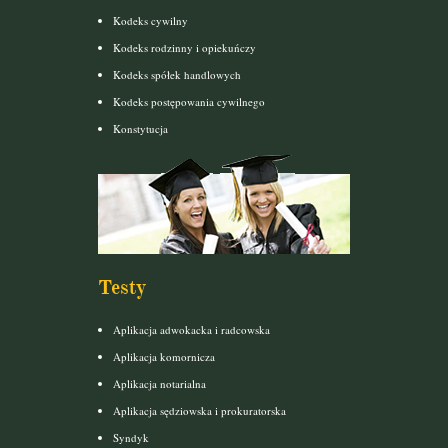
Kodeks cywilny
Kodeks rodzinny i opiekuńczy
Kodeks spółek handlowych
Kodeks postępowania cywilnego
Konstytucja
Testy
Aplikacja adwokacka i radcowska
Aplikacja komornicza
Aplikacja notarialna
Aplikacja sędziowska i prokuratorska
Syndyk