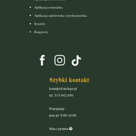
Aplikacja notarialna
Aplikacja sędziowska i prokuratorska
Syndyk
Księgowy
Szybki kontakt
kontakt@arslege.pl
tel. 513-842-650
Pracujemy:
pon-pt: 8:00-16:00
Masz pytania