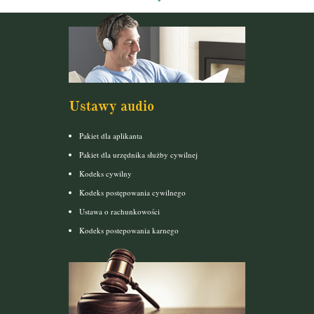
Ustawy audio
Pakiet dla aplikanta
Pakiet dla urzędnika służby cywilnej
Kodeks cywilny
Kodeks postępowania cywilnego
Ustawa o rachunkowości
Kodeks postepowania karnego