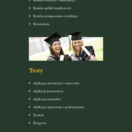
Kodeks spółek handlowych
Kodeks postępowania cywilnego
Konstytucja
Testy
Aplikacja adwokacka i radcowska
Aplikacja komornicza
Aplikacja notarialna
Aplikacja sędziowska i prokuratorska
Syndyk
Księgowy