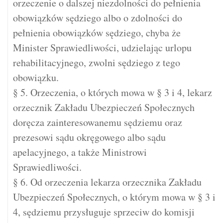
orzeczenie o dalszej niezdolności do pełnienia
obowiązków sędziego albo o zdolności do
pełnienia obowiązków sędziego, chyba że
Minister Sprawiedliwości, udzielając urlopu
rehabilitacyjnego, zwolni sędziego z tego
obowiązku.
§ 5. Orzeczenia, o których mowa w § 3 i 4, lekarz
orzecznik Zakładu Ubezpieczeń Społecznych
doręcza zainteresowanemu sędziemu oraz
prezesowi sądu okręgowego albo sądu
apelacyjnego, a także Ministrowi
Sprawiedliwości.
§ 6. Od orzeczenia lekarza orzecznika Zakładu
Ubezpieczeń Społecznych, o którym mowa w § 3 i
4, sędziemu przysługuje sprzeciw do komisji