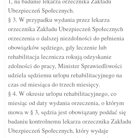
1, na badanie lekarza orzecznika Zakładu
Ubezpieczeń Społecznych.
§ 3. W przypadku wydania przez lekarza
orzecznika Zakładu Ubezpieczeń Społecznych
orzeczenia o dalszej niezdolności do pełnienia
obowiązków sędziego, gdy leczenie lub
rehabilitacja lecznicza rokują odzyskanie
zdolności do pracy, Minister Sprawiedliwości
udziela sędziemu urlopu rehabilitacyjnego na
czas od miesiąca do trzech miesięcy.
§ 4. W okresie urlopu rehabilitacyjnego, co
miesiąc od daty wydania orzeczenia, o którym
mowa w § 3, sędzia jest obowiązany poddać się
badaniu kontrolnemu lekarza orzecznika Zakładu
Ubezpieczeń Społecznych, który wydaje