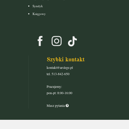
Syndyk
Księgowy
Szybki kontakt
kontakt@arslege.pl
tel. 513-842-650
Pracujemy:
pon-pt: 8:00-16:00
Masz pytania