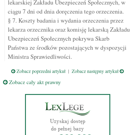
lekarskiej Zakładu Ubezpieczeń Społecznych, w
ciągu 7 dni od dnia doręczenia tego orzeczenia.
§ 7. Koszty badania i wydania orzeczenia przez
lekarza orzecznika oraz komisję lekarską Zakładu
Ubezpieczeń Społecznych pokrywa Skarb
Państwa ze środków pozostających w dyspozycji
Ministra Sprawiedliwości.
Zobacz poprzedni artykuł
|
Zobacz następny artykuł
Zobacz cały akt prawny
Uzyskaj dostęp
do pełnej bazy