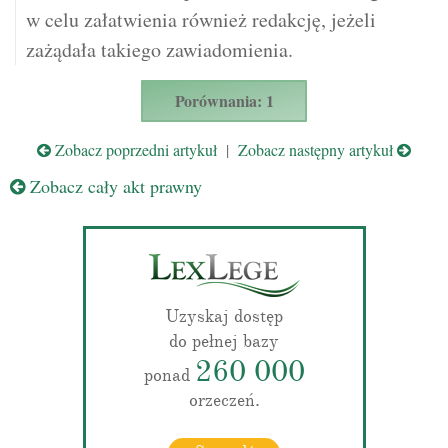
w celu załatwienia również redakcję, jeżeli
zażądała takiego zawiadomienia.
Porównania: 1
Zobacz poprzedni artykuł
|
Zobacz następny artykuł
Zobacz cały akt prawny
Uzyskaj dostęp
do pełnej bazy
260 000
ponad
orzeczeń.