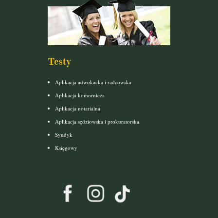
Testy
Aplikacja adwokacka i radcowska
Aplikacja komornicza
Aplikacja notarialna
Aplikacja sędziowska i prokuratorska
Syndyk
Księgowy