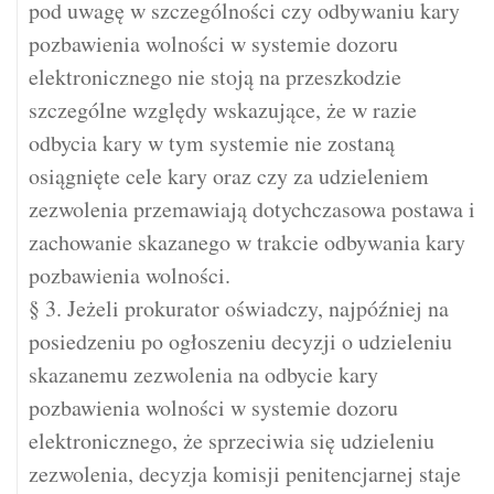
pod uwagę w szczególności czy odbywaniu kary
pozbawienia wolności w systemie dozoru
elektronicznego nie stoją na przeszkodzie
szczególne względy wskazujące, że w razie
odbycia kary w tym systemie nie zostaną
osiągnięte cele kary oraz czy za udzieleniem
zezwolenia przemawiają dotychczasowa postawa i
zachowanie skazanego w trakcie odbywania kary
pozbawienia wolności.
§ 3. Jeżeli prokurator oświadczy, najpóźniej na
posiedzeniu po ogłoszeniu decyzji o udzieleniu
skazanemu zezwolenia na odbycie kary
pozbawienia wolności w systemie dozoru
elektronicznego, że sprzeciwia się udzieleniu
zezwolenia, decyzja komisji penitencjarnej staje