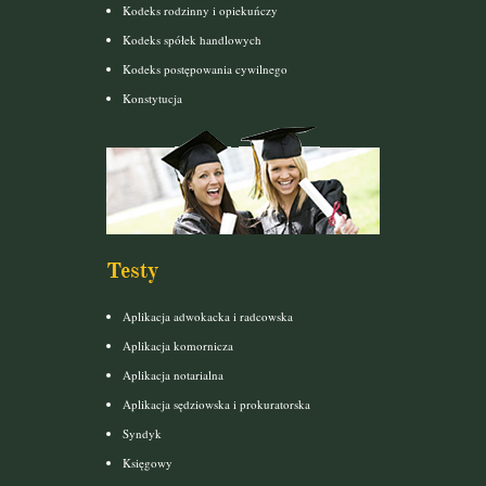
Kodeks rodzinny i opiekuńczy
Kodeks spółek handlowych
Kodeks postępowania cywilnego
Konstytucja
Testy
Aplikacja adwokacka i radcowska
Aplikacja komornicza
Aplikacja notarialna
Aplikacja sędziowska i prokuratorska
Syndyk
Księgowy