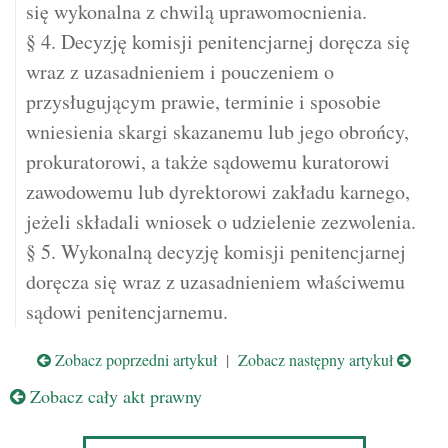
się wykonalna z chwilą uprawomocnienia.
§ 4. Decyzję komisji penitencjarnej doręcza się
wraz z uzasadnieniem i pouczeniem o
przysługującym prawie, terminie i sposobie
wniesienia skargi skazanemu lub jego obrońcy,
prokuratorowi, a także sądowemu kuratorowi
zawodowemu lub dyrektorowi zakładu karnego,
jeżeli składali wniosek o udzielenie zezwolenia.
§ 5. Wykonalną decyzję komisji penitencjarnej
doręcza się wraz z uzasadnieniem właściwemu
sądowi penitencjarnemu.
Zobacz poprzedni artykuł
|
Zobacz następny artykuł
Zobacz cały akt prawny