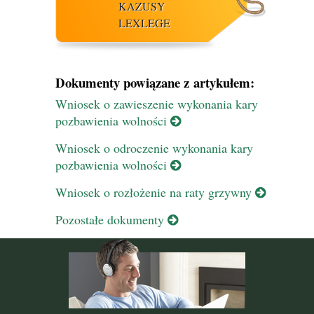
KAZUSY
LEXLEGE
Dokumenty powiązane z artykułem:
Wniosek o zawieszenie wykonania kary
pozbawienia wolności
Wniosek o odroczenie wykonania kary
pozbawienia wolności
Wniosek o rozłożenie na raty grzywny
Pozostałe dokumenty