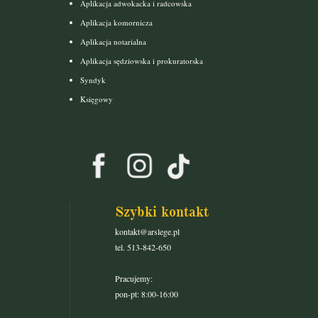
Aplikacja adwokacka i radcowska
Aplikacja komornicza
Aplikacja notarialna
Aplikacja sędziowska i prokuratorska
Syndyk
Księgowy
Szybki kontakt
kontakt@arslege.pl
tel. 513-842-650
Pracujemy:
pon-pt: 8:00-16:00