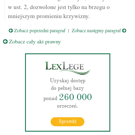
w ust. 2, dozwolone jest tylko na brzegu o
mniejszym promieniu krzywizny.
Zobacz poprzedni paragraf
|
Zobacz następny paragraf
Zobacz cały akt prawny
Uzyskaj dostęp
do pełnej bazy
260 000
ponad
orzeczeń.
Sprawdź