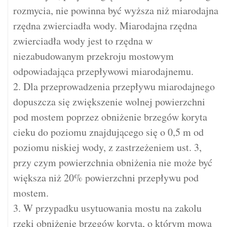
rozmycia, nie powinna być wyższa niż miarodajna
rzędna zwierciadła wody. Miarodajna rzędna
zwierciadła wody jest to rzędna w
niezabudowanym przekroju mostowym
odpowiadająca przepływowi miarodajnemu.
2. Dla przeprowadzenia przepływu miarodajnego
dopuszcza się zwiększenie wolnej powierzchni
pod mostem poprzez obniżenie brzegów koryta
cieku do poziomu znajdującego się o 0,5 m od
poziomu niskiej wody, z zastrzeżeniem ust. 3,
przy czym powierzchnia obniżenia nie może być
większa niż 20% powierzchni przepływu pod
mostem.
3. W przypadku usytuowania mostu na zakolu
rzeki obniżenie brzegów koryta, o którym mowa