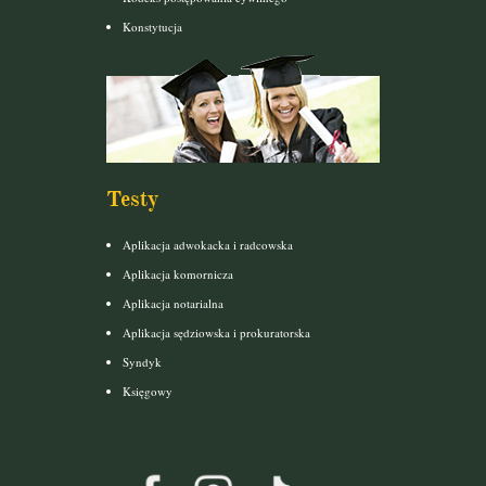
Konstytucja
Testy
Aplikacja adwokacka i radcowska
Aplikacja komornicza
Aplikacja notarialna
Aplikacja sędziowska i prokuratorska
Syndyk
Księgowy