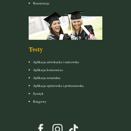
Konstytucja
Testy
Aplikacja adwokacka i radcowska
Aplikacja komornicza
Aplikacja notarialna
Aplikacja sędziowska i prokuratorska
Syndyk
Księgowy