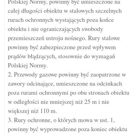
Polskiej Normy, powinny być umieszczone na
całej długości obiektu w stalowych szczelnych
rurach ochronnych wystających poza końce
obiektu i nie ograniczających swobody
przemieszczeń ustroju nośnego. Rury stalowe
powinny być zabezpieczone przed wpływem
prądów błądzących, stosownie do wymagań
Polskiej Normy.
2. Przewody gazowe powinny być zaopatrzone w
zawory odcinające, umieszczone na odcinkach
poza rurami ochronnymi po obu stronach obiektu
w odległości nie mniejszej niż 25 m i nie
większej niż 110 m.
3. Rury ochronne, o których mowa w ust. 1,
powinny być wyprowadzone poza koniec obiektu