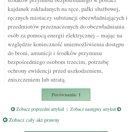
kajdanek zakładanych na ręce, pałki służbowej,
ręcznych miotaczy substancji obezwładniających i
przedmiotów przeznaczonych do obezwładniania
osób za pomocą energii elektrycznej – mając na
względzie konieczność uniemożliwienia dostępu
do broni, amunicji i środków przymusu
bezpośredniego osobom trzecim, potrzebę
ochrony ewidencji przed uszkodzeniem,
zniszczeniem lub utratą.
Porównania: 1
Zobacz poprzedni artykuł
|
Zobacz następny artykuł
Zobacz cały akt prawny