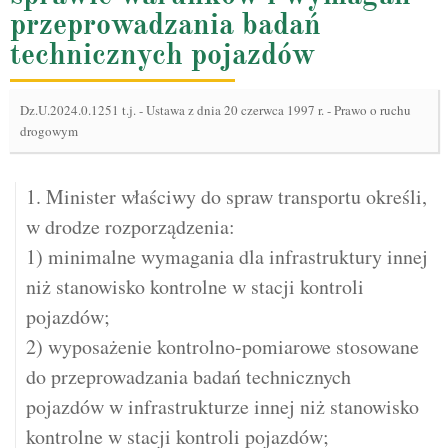
przeprowadzania badań
technicznych pojazdów
Dz.U.2024.0.1251 t.j.
-
Ustawa z dnia 20 czerwca 1997 r. - Prawo o ruchu
drogowym
1. Minister właściwy do spraw transportu określi,
w drodze rozporządzenia:
1) minimalne wymagania dla infrastruktury innej
niż stanowisko kontrolne w stacji kontroli
pojazdów;
2) wyposażenie kontrolno-pomiarowe stosowane
do przeprowadzania badań technicznych
pojazdów w infrastrukturze innej niż stanowisko
kontrolne w stacji kontroli pojazdów;