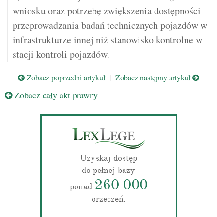
wniosku oraz potrzebę zwiększenia dostępności
przeprowadzania badań technicznych pojazdów w
infrastrukturze innej niż stanowisko kontrolne w
stacji kontroli pojazdów.
Zobacz poprzedni artykuł
|
Zobacz następny artykuł
Zobacz cały akt prawny
Uzyskaj dostęp
do pełnej bazy
260 000
ponad
orzeczeń.