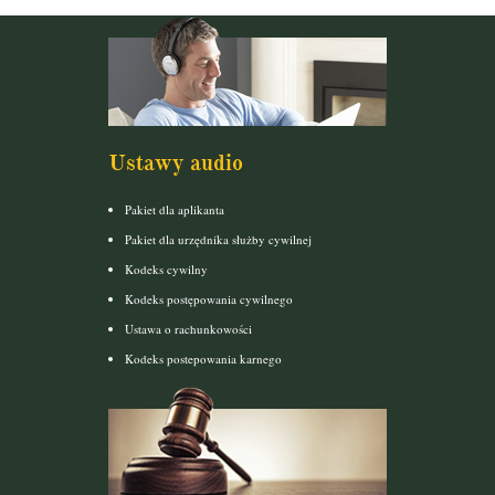
Ustawy audio
Pakiet dla aplikanta
Pakiet dla urzędnika służby cywilnej
Kodeks cywilny
Kodeks postępowania cywilnego
Ustawa o rachunkowości
Kodeks postepowania karnego