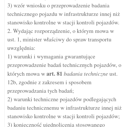
3) wzór wniosku o przeprowadzenie badania
technicznego pojazdu w infrastrukturze innej niż
stanowisko kontrolne w stacji kontroli pojazdów.
2. Wydając rozporządzenie, o którym mowa w
ust. 1, minister właściwy do spraw transportu
uwzględnia:
1) warunki i wymagania gwarantujące
przeprowadzenie badań technicznych pojazdów, o
art.
81
których mowa w
badania techniczne
ust.
12b, zgodnie z zakresem i sposobem
przeprowadzania tych badań;
2) warunki techniczne pojazdów podlegających
badaniu technicznemu w infrastrukturze innej niż
stanowisko kontrolne w stacji kontroli pojazdów;
3) konieczność ujednolicenia stosowanego