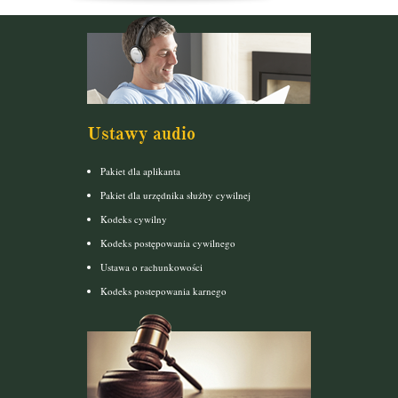
Ustawy audio
Pakiet dla aplikanta
Pakiet dla urzędnika służby cywilnej
Kodeks cywilny
Kodeks postępowania cywilnego
Ustawa o rachunkowości
Kodeks postepowania karnego