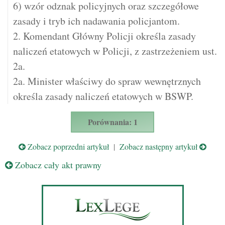
6) wzór odznak policyjnych oraz szczegółowe
zasady i tryb ich nadawania policjantom.
2. Komendant Główny Policji określa zasady
naliczeń etatowych w Policji, z zastrzeżeniem ust.
2a.
2a. Minister właściwy do spraw wewnętrznych
określa zasady naliczeń etatowych w BSWP.
Porównania: 1
Zobacz poprzedni artykuł
|
Zobacz następny artykuł
Zobacz cały akt prawny