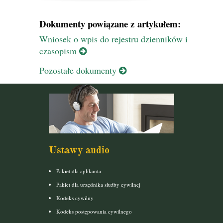
Dokumenty powiązane z artykułem:
Wniosek o wpis do rejestru dzienników i
czasopism
Pozostałe dokumenty
Ustawy audio
Pakiet dla aplikanta
Pakiet dla urzędnika służby cywilnej
Kodeks cywilny
Kodeks postępowania cywilnego