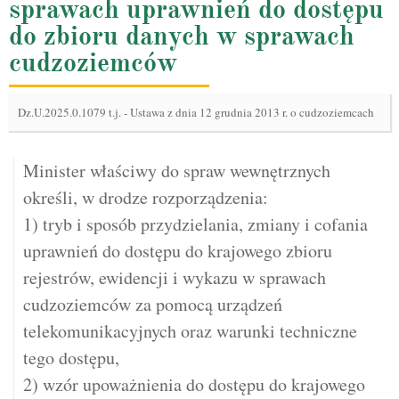
sprawach uprawnień do dostępu
do zbioru danych w sprawach
cudzoziemców
Dz.U.2025.0.1079 t.j.
-
Ustawa z dnia 12 grudnia 2013 r. o cudzoziemcach
Minister właściwy do spraw wewnętrznych
określi, w drodze rozporządzenia:
1) tryb i sposób przydzielania, zmiany i cofania
uprawnień do dostępu do krajowego zbioru
rejestrów, ewidencji i wykazu w sprawach
cudzoziemców za pomocą urządzeń
telekomunikacyjnych oraz warunki techniczne
tego dostępu,
2) wzór upoważnienia do dostępu do krajowego