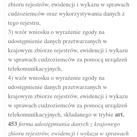
zbioru rejestrów, ewidencji i wykazu w sprawach
cudzoziemców oraz wykorzystywania danych z
tego rejestru,
3) wzór wniosku o wyrażenie zgody na
udostępnienie danych przetwarzanych w
krajowym zbiorze rejestrów, ewidencji i wykazu
w sprawach cudzoziemców za pomocą urządzeń
telekomunikacyjnych,
4) wzór wniosku o wyrażenie zgody na
udostępnienie danych przetwarzanych w
krajowym zbiorze rejestrów, ewidencji i wykazu
w sprawach cudzoziemców za pomocą urządzeń
art.
telekomunikacyjnych, składanego w trybie
453
forma udostępniania danych z krajowego
zbioru rejestrów, ewidencji i wykazu w sprawach