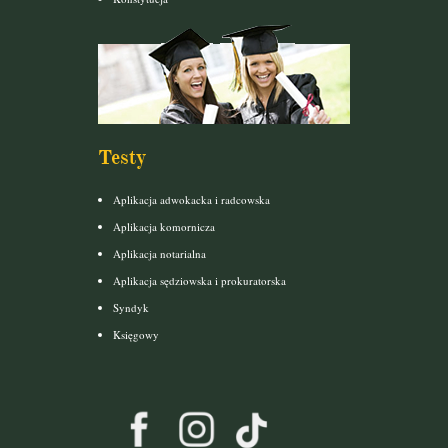
Testy
Aplikacja adwokacka i radcowska
Aplikacja komornicza
Aplikacja notarialna
Aplikacja sędziowska i prokuratorska
Syndyk
Księgowy