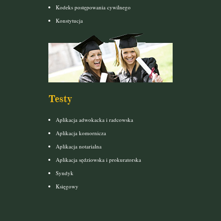
Kodeks postępowania cywilnego
Konstytucja
Testy
Aplikacja adwokacka i radcowska
Aplikacja komornicza
Aplikacja notarialna
Aplikacja sędziowska i prokuratorska
Syndyk
Księgowy