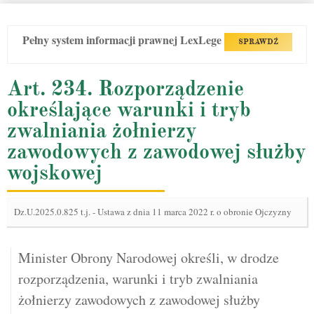
Pełny system informacji prawnej LexLege
SPRAWDŹ
Art. 234. Rozporządzenie
określające warunki i tryb
zwalniania żołnierzy
zawodowych z zawodowej służby
wojskowej
Dz.U.2025.0.825 t.j.
-
Ustawa z dnia 11 marca 2022 r. o obronie Ojczyzny
Minister Obrony Narodowej określi, w drodze
rozporządzenia, warunki i tryb zwalniania
żołnierzy zawodowych z zawodowej służby