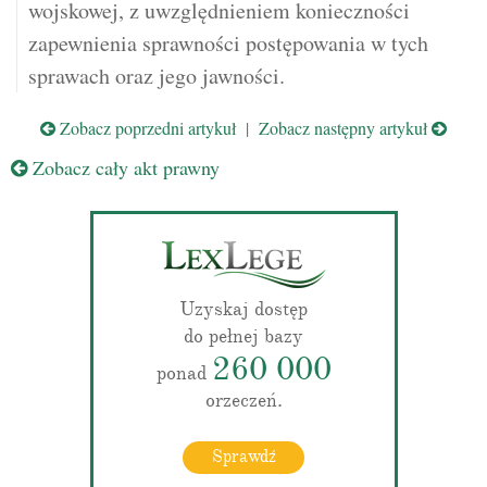
wojskowej, z uwzględnieniem konieczności
zapewnienia sprawności postępowania w tych
sprawach oraz jego jawności.
Zobacz poprzedni artykuł
|
Zobacz następny artykuł
Zobacz cały akt prawny
Uzyskaj dostęp
do pełnej bazy
260 000
ponad
orzeczeń.
Sprawdź