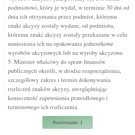
podmiotowi, który je wydał, w terminie 30 dni od
dnia ich otrzymania przez podmiot, któremu
znaki akcyzy zostały wydane, od podmiotu,
któremu znaki akcyzy zostały przekazane w celu
naniesienia ich na opakowania jednostkowe
wyrobów akcyzowych lub na wyroby akcyzowe.
5. Minister właściwy do spraw finansów
publicznych określi, w drodze rozporządzenia,
szczegółowy zakres i termin dokonywania
rozliczeń znaków akcyzy, uwzględniając
konieczność zapewnienia prawidłowego i
terminowego ich rozliczenia.
Porównania: 1