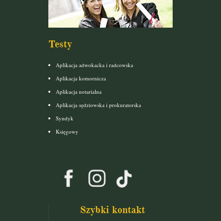
Testy
Aplikacja adwokacka i radcowska
Aplikacja komornicza
Aplikacja notarialna
Aplikacja sędziowska i prokuratorska
Syndyk
Księgowy
Szybki kontakt