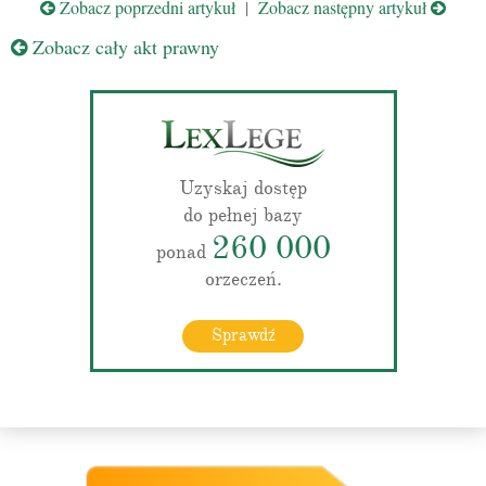
Zobacz poprzedni artykuł
|
Zobacz następny artykuł
Zobacz cały akt prawny
Uzyskaj dostęp
do pełnej bazy
260 000
ponad
orzeczeń.
Sprawdź