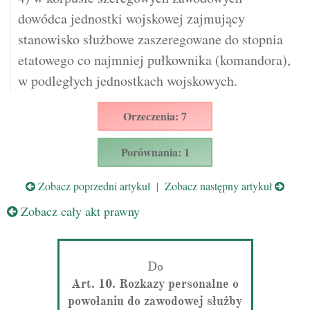
dowódca jednostki wojskowej zajmujący
stanowisko służbowe zaszeregowane do stopnia
etatowego co najmniej pułkownika (komandora),
w podległych jednostkach wojskowych.
Orzeczenia: 7
Porównania: 1
Zobacz poprzedni artykuł
|
Zobacz następny artykuł
Zobacz cały akt prawny
Do
Art. 10. Rozkazy personalne o
powołaniu do zawodowej służby