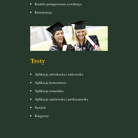
Kodeks postępowania cywilnego
Konstytucja
Testy
Aplikacja adwokacka i radcowska
Aplikacja komornicza
Aplikacja notarialna
Aplikacja sędziowska i prokuratorska
Syndyk
Księgowy