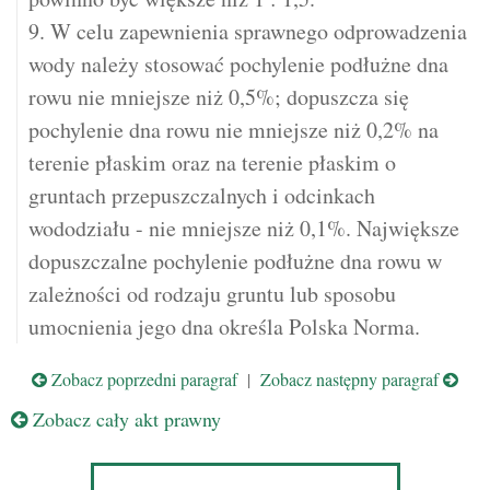
9. W celu zapewnienia sprawnego odprowadzenia
wody należy stosować pochylenie podłużne dna
rowu nie mniejsze niż 0,5%; dopuszcza się
pochylenie dna rowu nie mniejsze niż 0,2% na
terenie płaskim oraz na terenie płaskim o
gruntach przepuszczalnych i odcinkach
wododziału - nie mniejsze niż 0,1%. Największe
dopuszczalne pochylenie podłużne dna rowu w
zależności od rodzaju gruntu lub sposobu
umocnienia jego dna określa Polska Norma.
Zobacz poprzedni paragraf
|
Zobacz następny paragraf
Zobacz cały akt prawny