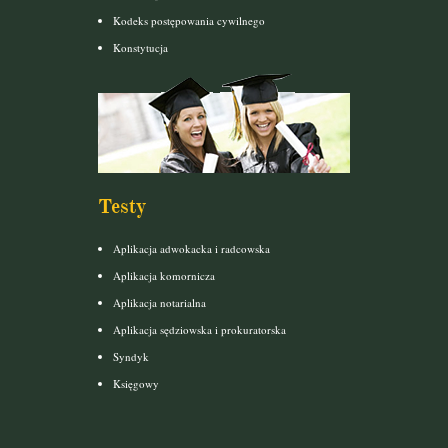
Kodeks postępowania cywilnego
Konstytucja
Testy
Aplikacja adwokacka i radcowska
Aplikacja komornicza
Aplikacja notarialna
Aplikacja sędziowska i prokuratorska
Syndyk
Księgowy