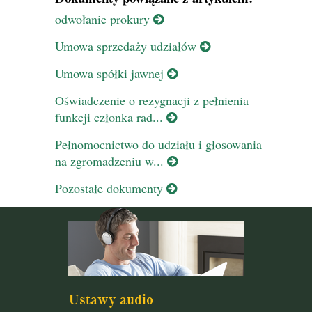
odwołanie prokury
Umowa sprzedaży udziałów
Umowa spółki jawnej
Oświadczenie o rezygnacji z pełnienia
funkcji członka rad...
Pełnomocnictwo do udziału i głosowania
na zgromadzeniu w...
Pozostałe dokumenty
Ustawy audio