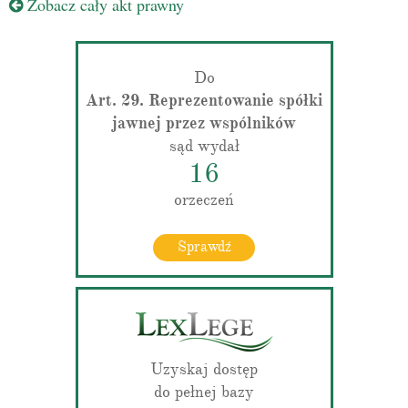
Zobacz cały akt prawny
Do
Art. 29. Reprezentowanie spółki
jawnej przez wspólników
sąd wydał
16
orzeczeń
Sprawdź
Uzyskaj dostęp
do pełnej bazy