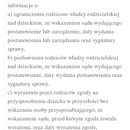
informacje o:
a) ograniczeniu rodzicom władzy rodzicielskiej
nad dzieckiem, ze wskazaniem sądu wydającego
postanowienie lub zarządzenie, daty wydania
postanowienia lub zarządzenia oraz sygnatury
sprawy,
b) pozbawieniu rodziców władzy rodzicielskiej
nad dzieckiem, ze wskazaniem sądu wydającego
postanowienie, daty wydania postanowienia oraz
sygnatury sprawy,
c) wyrażeniu przez rodziców zgody na
przysposobienie dziecka w przyszłości bez
wskazania osoby przysposabiającego, ze
wskazaniem sądu, przed którym zgoda została
wyrażona, oraz daty wyrażenia zgody,