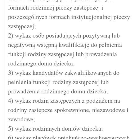
formach rodzinnej pieczy zastępczej i
poszczególnych formach instytucjonalnej pieczy
zastępczej;
2) wykaz osób posiadających pozytywną lub
negatywną wstępną kwalifikację do pełnienia
funkcji rodziny zastępczej lub prowadzenia
rodzinnego domu dziecka;
3) wykaz kandydatów zakwalifikowanych do
pełnienia funkcji rodziny zastępczej lub
prowadzenia rodzinnego domu dziecka;
4) wykaz rodzin zastępczych z podziałem na
rodziny zastępcze spokrewnione, niezawodowe i
zawodowe;
5) wykaz rodzinnych domów dziecka;
6) wykaz placówek opiekuńczo-wychowawczych,