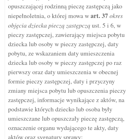
opuszczającej rodzinną pieczę zastępczą jako
art.
37
niepełnoletnia, o której mowa w
okres
objęcia dziecka pieczą zastępczą
ust. 5 i 6, w
pieczy zastępczej, zawierający miejsca pobytu
dziecka lub osoby w pieczy zastępczej, daty
pobytu, ze wskazaniem daty umieszczenia
dziecka lub osoby w pieczy zastępczej po raz
pierwszy oraz daty umieszczenia w obecnej
formie pieczy zastępczej, daty i przyczyny
zmiany miejsca pobytu lub opuszczenia pieczy
zastępczej, informacje wynikające z aktów, na
podstawie których dziecko lub osoba były
umieszczane lub opuszczały pieczę zastępczą,
oznaczenie organu wydającego te akty, daty
aktów oraz sygnatury sprawy;