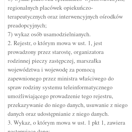
regionalnych placówek opiekuńczo-
terapeutycznych oraz interwencyjnych ośrodków
preadopcyjnych;
7) wykaz osób usamodzielnianych.
2. Rejestr, o którym mowa w ust. 1, jest
prowadzony przez starostę, organizatora
rodzinnej pieczy zastępczej, marszałka
województwa i wojewodę za pomocą
zapewnionego przez ministra właściwego do
spraw rodziny systemu teleinformatycznego
umożliwiającego prowadzenie tego rejestru,
przekazywanie do niego danych, usuwanie z niego
danych oraz udostępnianie z niego danych.
3. Wykaz, o którym mowa w ust. 1 pkt 1, zawiera
następujące dane: