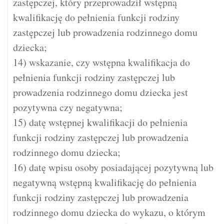
zastępczej, który przeprowadził wstępną
kwalifikację do pełnienia funkcji rodziny
zastępczej lub prowadzenia rodzinnego domu
dziecka;
14) wskazanie, czy wstępna kwalifikacja do
pełnienia funkcji rodziny zastępczej lub
prowadzenia rodzinnego domu dziecka jest
pozytywna czy negatywna;
15) datę wstępnej kwalifikacji do pełnienia
funkcji rodziny zastępczej lub prowadzenia
rodzinnego domu dziecka;
16) datę wpisu osoby posiadającej pozytywną lub
negatywną wstępną kwalifikację do pełnienia
funkcji rodziny zastępczej lub prowadzenia
rodzinnego domu dziecka do wykazu, o którym