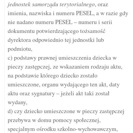
jednostek samorządu terytorialnego
, oraz
imienia, nazwiska i numeru PESEL, a w razie gdy
nie nadano numeru PESEL – numeru i serii
dokumentu potwierdzającego tożsamość
dyrektora odpowiednio tej jednostki lub
podmiotu,
c) podstawy prawnej umieszczenia dziecka w
pieczy zastępczej, ze wskazaniem rodzaju aktu,
na podstawie którego dziecko zostało
umieszczone, organu wydającego ten akt, daty
aktu oraz sygnatury – jeżeli akt taki został
wydany,
d) czy dziecko umieszczone w pieczy zastępczej
przebywa w domu pomocy społecznej,
specjalnym ośrodku szkolno-wychowawczym,