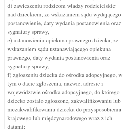
d) zawieszeniu rodzicom władzy rodzicielskiej
nad dzieckiem, ze wskazaniem sądu wydającego
postanowienie, daty wydania postanowienia oraz
sygnatury sprawy,
e) ustanowieniu opiekuna prawnego dziecka, ze
wskazaniem sądu ustanawiającego opiekuna
prawnego, daty wydania postanowienia oraz
sygnatury sprawy,
f) zgłoszeniu dziecka do ośrodka adopcyjnego, w
tym o dacie zgłoszenia, nazwie, adresie i
województwie ośrodka adopcyjnego, do którego
dziecko zostało zgłoszone, zakwalifikowaniu lub
niezakwalifikowaniu dziecka do przysposobienia
krajowego lub międzynarodowego wraz z ich
datami;