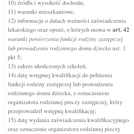
10) źródła i wysokość dochodu;
11) warunki mieszkaniowe;
12) informacje o datach ważności zaświadczenia
art.
42
lekarskiego oraz opinii, o których mowa w
warunki powierzenia funkcji rodziny zastępczej
lub prowadzenia rodzinnego domu dziecka
ust. 1
pkt 5;
13) zakres ukończonych szkoleń;
14) datę wstępnej kwalifikacji do pełnienia
funkcji rodziny zastępczej lub prowadzenia
rodzinnego domu dziecka, z oznaczeniem
organizatora rodzinnej pieczy zastępczej, który
przeprowadził wstępną kwalifikację;
15) datę wydania zaświadczenia kwalifikacyjnego
oraz oznaczenie organizatora rodzinnej pieczy