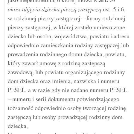
okres objęcia dziecka pieczą zastępczą
ust. 5 i 6,
w rodzinnej pieczy zastępczej – formy rodzinnej
pieczy zastępczej, w której zostało umieszczone
dziecko lub osoba, województwa, powiatu i adresu
odpowiednio zamieszkania rodziny zastępczej lub
prowadzenia rodzinnego domu dziecka, powiatu,
który zawarł umowę z rodziną zastępczą
zawodową, lub powiatu organizującego rodzinny
dom dziecka oraz imienia, nazwiska i numeru
PESEL, a w razie gdy nie nadano numeru PESEL
– numeru i serii dokumentu potwierdzającego
tożsamość odpowiednio osoby tworzącej rodzinę
zastępczą lub osoby prowadzącej rodzinny dom
dziecka,