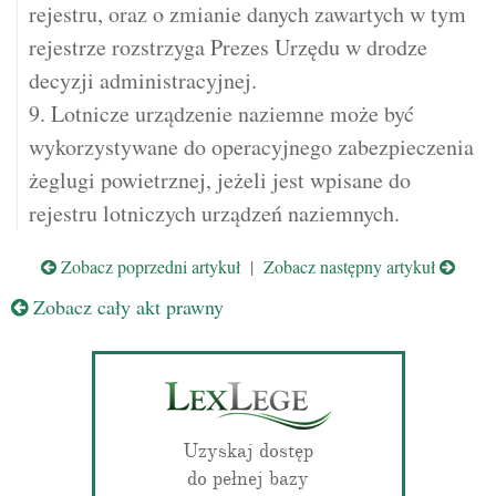
rejestru, oraz o zmianie danych zawartych w tym
rejestrze rozstrzyga Prezes Urzędu w drodze
decyzji administracyjnej.
9. Lotnicze urządzenie naziemne może być
wykorzystywane do operacyjnego zabezpieczenia
żeglugi powietrznej, jeżeli jest wpisane do
rejestru lotniczych urządzeń naziemnych.
Zobacz poprzedni artykuł
|
Zobacz następny artykuł
Zobacz cały akt prawny
Uzyskaj dostęp
do pełnej bazy