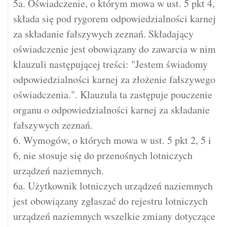
5a. Oświadczenie, o którym mowa w ust. 5 pkt 4,
składa się pod rygorem odpowiedzialności karnej
za składanie fałszywych zeznań. Składający
oświadczenie jest obowiązany do zawarcia w nim
klauzuli następującej treści: "Jestem świadomy
odpowiedzialności karnej za złożenie fałszywego
oświadczenia.". Klauzula ta zastępuje pouczenie
organu o odpowiedzialności karnej za składanie
fałszywych zeznań.
6. Wymogów, o których mowa w ust. 5 pkt 2, 5 i
6, nie stosuje się do przenośnych lotniczych
urządzeń naziemnych.
6a. Użytkownik lotniczych urządzeń naziemnych
jest obowiązany zgłaszać do rejestru lotniczych
urządzeń naziemnych wszelkie zmiany dotyczące