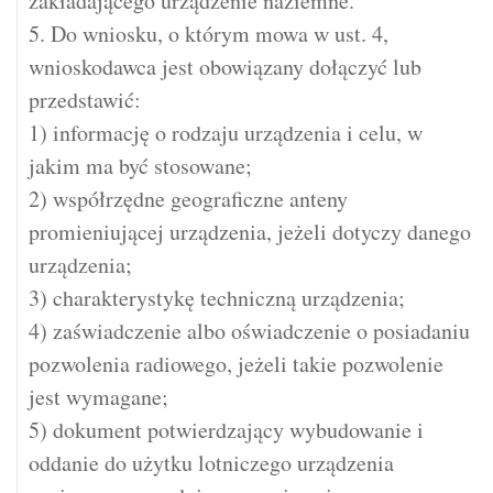
zakładającego urządzenie naziemne.
5. Do wniosku, o którym mowa w ust. 4,
wnioskodawca jest obowiązany dołączyć lub
przedstawić:
1) informację o rodzaju urządzenia i celu, w
jakim ma być stosowane;
2) współrzędne geograficzne anteny
promieniującej urządzenia, jeżeli dotyczy danego
urządzenia;
3) charakterystykę techniczną urządzenia;
4) zaświadczenie albo oświadczenie o posiadaniu
pozwolenia radiowego, jeżeli takie pozwolenie
jest wymagane;
5) dokument potwierdzający wybudowanie i
oddanie do użytku lotniczego urządzenia