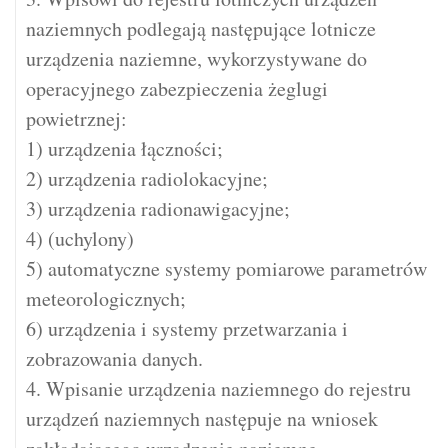
naziemnych podlegają następujące lotnicze
urządzenia naziemne, wykorzystywane do
operacyjnego zabezpieczenia żeglugi
powietrznej:
1) urządzenia łączności;
2) urządzenia radiolokacyjne;
3) urządzenia radionawigacyjne;
4) (uchylony)
5) automatyczne systemy pomiarowe parametrów
meteorologicznych;
6) urządzenia i systemy przetwarzania i
zobrazowania danych.
4. Wpisanie urządzenia naziemnego do rejestru
urządzeń naziemnych następuje na wniosek