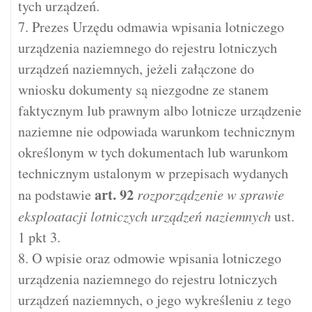
tych urządzeń.
7. Prezes Urzędu odmawia wpisania lotniczego
urządzenia naziemnego do rejestru lotniczych
urządzeń naziemnych, jeżeli załączone do
wniosku dokumenty są niezgodne ze stanem
faktycznym lub prawnym albo lotnicze urządzenie
naziemne nie odpowiada warunkom technicznym
określonym w tych dokumentach lub warunkom
technicznym ustalonym w przepisach wydanych
art.
92
na podstawie
rozporządzenie w sprawie
eksploatacji lotniczych urządzeń naziemnych
ust.
1 pkt 3.
8. O wpisie oraz odmowie wpisania lotniczego
urządzenia naziemnego do rejestru lotniczych
urządzeń naziemnych, o jego wykreśleniu z tego