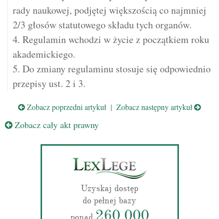
rady naukowej, podjętej większością co najmniej
2/3 głosów statutowego składu tych organów.
4. Regulamin wchodzi w życie z początkiem roku
akademickiego.
5. Do zmiany regulaminu stosuje się odpowiednio
przepisy ust. 2 i 3.
Zobacz poprzedni artykuł
|
Zobacz następny artykuł
Zobacz cały akt prawny
Uzyskaj dostęp
do pełnej bazy
260 000
ponad