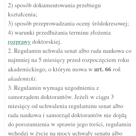
2) sposób dokumentowania przebiegu
kształcenia;
3) sposób przeprowadzania oceny śródokresowej;
4) warunki przedłużania terminu złożenia
rozprawy
doktorskiej.
2. Regulamin uchwala senat albo rada naukowa co
najmniej na 5 miesięcy przed rozpoczęciem roku
art.
66
akademickiego, o którym mowa w
rok
akademicki
.
3. Regulamin wymaga uzgodnienia z
samorządem doktorantów. Jeżeli w ciągu 3
miesięcy od uchwalenia regulaminu senat albo
rada naukowa i samorząd doktorantów nie dojdą
do porozumienia w sprawie jego treści, regulamin
wchodzi w życie na mocy uchwały senatu albo