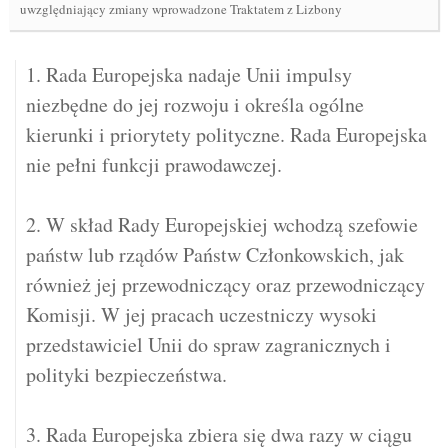
uwzględniający zmiany wprowadzone Traktatem z Lizbony
1. Rada Europejska nadaje Unii impulsy
niezbędne do jej rozwoju i określa ogólne
kierunki i priorytety polityczne. Rada Europejska
nie pełni funkcji prawodawczej.
2. W skład Rady Europejskiej wchodzą szefowie
państw lub rządów Państw Członkowskich, jak
również jej przewodniczący oraz przewodniczący
Komisji. W jej pracach uczestniczy wysoki
przedstawiciel Unii do spraw zagranicznych i
polityki bezpieczeństwa.
3. Rada Europejska zbiera się dwa razy w ciągu