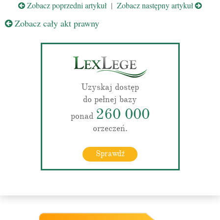
Zobacz poprzedni artykuł
|
Zobacz następny artykuł
Zobacz cały akt prawny
Uzyskaj dostęp
do pełnej bazy
260 000
ponad
orzeczeń.
Sprawdź