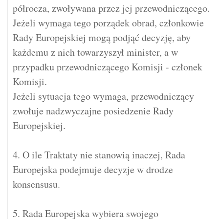
półrocza, zwoływana przez jej przewodniczącego.
Jeżeli wymaga tego porządek obrad, członkowie
Rady Europejskiej mogą podjąć decyzję, aby
każdemu z nich towarzyszył minister, a w
przypadku przewodniczącego Komisji - członek
Komisji.
Jeżeli sytuacja tego wymaga, przewodniczący
zwołuje nadzwyczajne posiedzenie Rady
Europejskiej.
4. O ile Traktaty nie stanowią inaczej, Rada
Europejska podejmuje decyzje w drodze
konsensusu.
5. Rada Europejska wybiera swojego