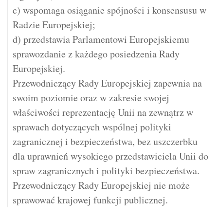
c) wspomaga osiąganie spójności i konsensusu w
Radzie Europejskiej;
d) przedstawia Parlamentowi Europejskiemu
sprawozdanie z każdego posiedzenia Rady
Europejskiej.
Przewodniczący Rady Europejskiej zapewnia na
swoim poziomie oraz w zakresie swojej
właściwości reprezentację Unii na zewnątrz w
sprawach dotyczących wspólnej polityki
zagranicznej i bezpieczeństwa, bez uszczerbku
dla uprawnień wysokiego przedstawiciela Unii do
spraw zagranicznych i polityki bezpieczeństwa.
Przewodniczący Rady Europejskiej nie może
sprawować krajowej funkcji publicznej.