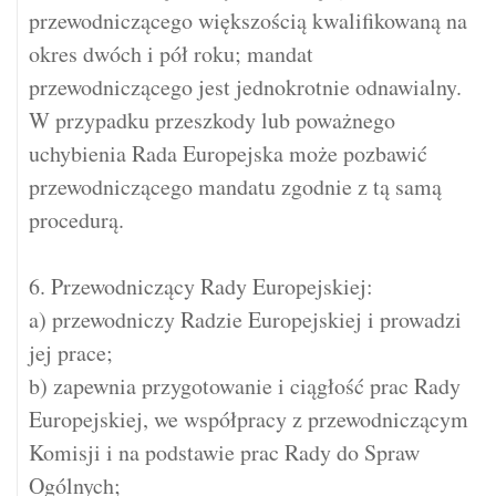
przewodniczącego większością kwalifikowaną na
okres dwóch i pół roku; mandat
przewodniczącego jest jednokrotnie odnawialny.
W przypadku przeszkody lub poważnego
uchybienia Rada Europejska może pozbawić
przewodniczącego mandatu zgodnie z tą samą
procedurą.
6. Przewodniczący Rady Europejskiej:
a) przewodniczy Radzie Europejskiej i prowadzi
jej prace;
b) zapewnia przygotowanie i ciągłość prac Rady
Europejskiej, we współpracy z przewodniczącym
Komisji i na podstawie prac Rady do Spraw
Ogólnych;