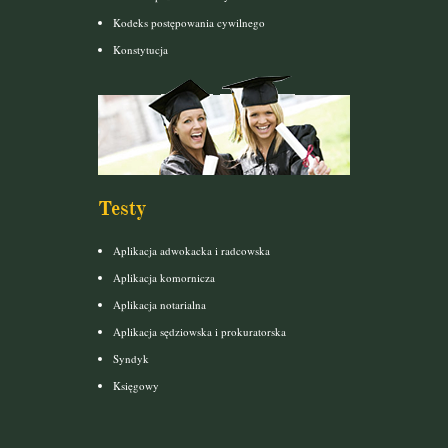
Kodeks postępowania cywilnego
Konstytucja
Testy
Aplikacja adwokacka i radcowska
Aplikacja komornicza
Aplikacja notarialna
Aplikacja sędziowska i prokuratorska
Syndyk
Księgowy