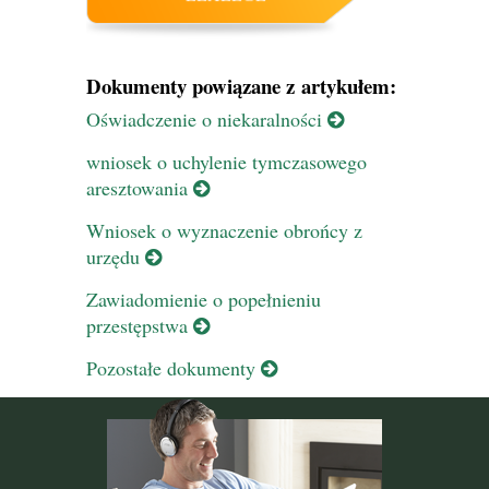
Dokumenty powiązane z artykułem:
Oświadczenie o niekaralności
wniosek o uchylenie tymczasowego
aresztowania
Wniosek o wyznaczenie obrońcy z
urzędu
Zawiadomienie o popełnieniu
przestępstwa
Pozostałe dokumenty