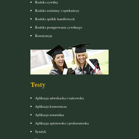
Kodeks cywilny
Kodeks rodzinny i opiekuńczy
Kodeks spółek handlowych
Kodeks postępowania cywilnego
Konstytucja
Testy
Aplikacja adwokacka i radcowska
Aplikacja komornicza
Aplikacja notarialna
Aplikacja sędziowska i prokuratorska
Syndyk